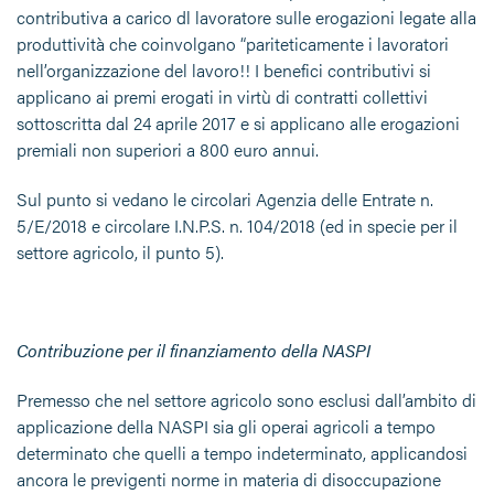
contributiva a carico dl lavoratore sulle erogazioni legate alla
produttività che coinvolgano “pariteticamente i lavoratori
nell’organizzazione del lavoro!! I benefici contributivi si
applicano ai premi erogati in virtù di contratti collettivi
sottoscritta dal 24 aprile 2017 e si applicano alle erogazioni
premiali non superiori a 800 euro annui.
Sul punto si vedano le circolari Agenzia delle Entrate n.
5/E/2018 e circolare I.N.P.S. n. 104/2018 (ed in specie per il
settore agricolo, il punto 5).
Contribuzione per il finanziamento della NASPI
Premesso che nel settore agricolo sono esclusi dall’ambito di
applicazione della NASPI sia gli operai agricoli a tempo
determinato che quelli a tempo indeterminato, applicandosi
ancora le previgenti norme in materia di disoccupazione