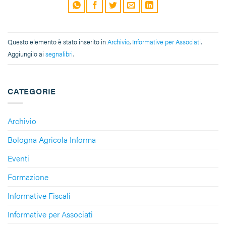
Questo elemento è stato inserito in
Archivio
,
Informative per Associati
.
Aggiungilo ai
segnalibri
.
CATEGORIE
Archivio
Bologna Agricola Informa
Eventi
Formazione
Informative Fiscali
Informative per Associati