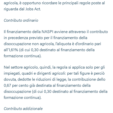
agricola, è opportuno ricordare le principali regole poste al
riguarda dal Jobs Act.
Contributo ordinario
Il finanziamento della NASPI avviene attraverso il contributo
in precedenza previsto per il finanziamento della
disoccupazione non agricola, l’aliquota è d’ordinario pari
all’1,61% (di cui 0,30 destinato al finanziamento della
formazione continua).
Nel settore agricolo, quindi, la regola si applica solo per gli
impiegati, quadri e dirigenti agricoli: per tali figure è perciò
dovuta, dedotte le riduzioni di legge, la contribuzione dello
0,67 per cento già destinata al finanziamento della
disoccupazione (di cui 0,30 destinato al finanziamento della
formazione continua).
Contributo addizionale