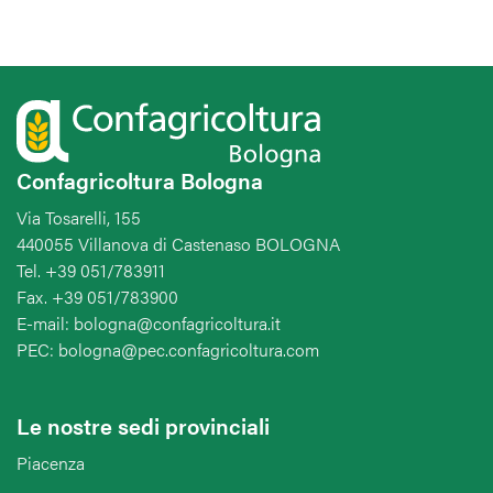
Confagricoltura Bologna
Via Tosarelli, 155
440055 Villanova di Castenaso BOLOGNA
Tel. +39 051/783911
Fax. +39 051/783900
E-mail: bologna@confagricoltura.it
PEC: bologna@pec.confagricoltura.com
Le nostre sedi provinciali
Piacenza