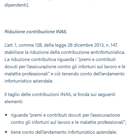
dipendenti).
Riduzione contribuzione INAIL
L’art. 1, comma 128, della legge 28 dicembre 2013, n. 147,
stabilisce la riduzione della contribuzione antinfortunistica.
La riduzione contributiva riguarda i “premi e contributi
dovuti per l’assicurazione contro gli infortuni sul lavoro e le
malattie professionali” e ciò tenendo conto dell’andamento
infortunistico aziendale.
Il taglio delle contribuzioni INAIL si fonda sui seguenti
elementi:
riguarda “premi e contributi dovuti per l’assicurazione
contro gli infortuni sul lavoro e le malattie professionali”;
tiene conto dell’andamento infortunistico aziendale;