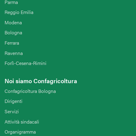
Parma
Reggio Emilia
Modena
Bologna
Ferrara
Ravenna
Forlì-Cesena-Rimini
Noi siamo Confagricoltura
Confagricoltura Bologna
Dirigenti
Servizi
Attività sindacali
Organigramma