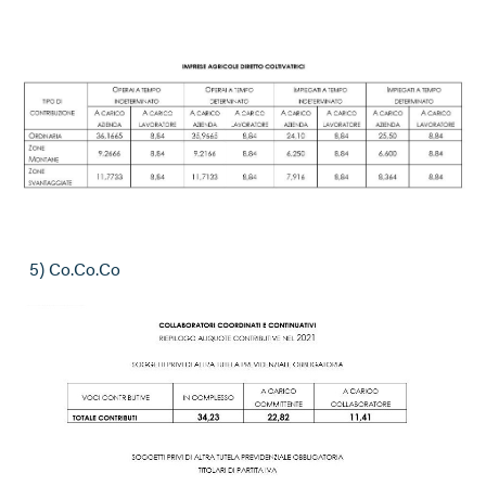
5) Co.Co.Co