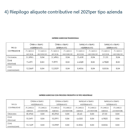
4) Riepilogo aliquote contributive nel 2021per tipo azienda