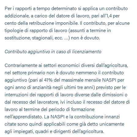
Per i rapporti a tempo determinato si applica un contributo
addizionale, a carico del datore di lavoro, pari all’1,4 per
cento della retribuzione imponibile. Il contributo, per alcune
tipologie di rapporto di lavoro (assunti a termine in
sostituzione, stagionali, ecc. …) non è dovuto.
Contributo aggiuntivo in caso di licenziamento
Contrariamente ai settori economici diversi dall’agricoltura,
nel settore primario non è dovuto nemmeno il contributo
aggiuntivo (pari al 41% del massimale mensile NASPI per
ogni anno di anzianità negli ultimi tre anni) previsto per le
interruzioni dei rapporti di lavoro diverse dalle dimissioni o
dal recesso del lavoratore, ivi incluso il recesso del datore di
lavoro al termine del periodo di formazione
nell’apprendistato. La NASPI e la contribuzione innanzi
citate sono quindi applicabili come già detto unicamente
agli impiegati, quadri e dirigenti dell’agricoltura.