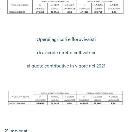
Operai agricoli e florovivaisti
di aziende diretto coltivatrici
aliquote contributive in vigore nel 2021
2) Impiegati