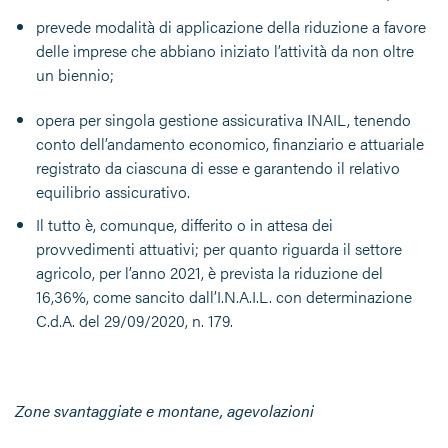
prevede modalità di applicazione della riduzione a favore
delle imprese che abbiano iniziato l’attività da non oltre
un biennio;
opera per singola gestione assicurativa INAIL, tenendo
conto dell’andamento economico, finanziario e attuariale
registrato da ciascuna di esse e garantendo il relativo
equilibrio assicurativo.
Il tutto è, comunque, differito o in attesa dei
provvedimenti attuativi; per quanto riguarda il settore
agricolo, per l’anno 2021, è prevista la riduzione del
16,36%, come sancito dall’I.N.A.I.L. con determinazione
C.d.A. del 29/09/2020, n. 179.
Zone svantaggiate e montane, agevolazioni