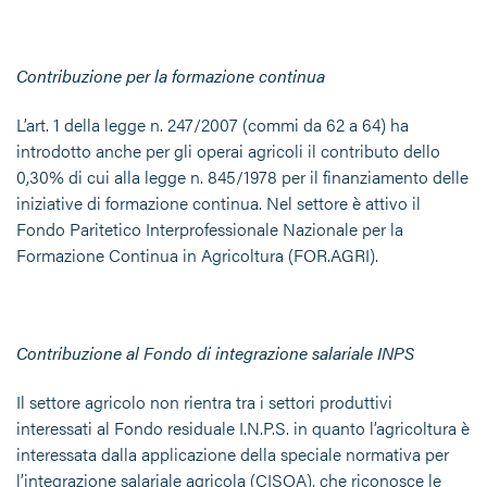
Contribuzione per la formazione continua
L’art. 1 della legge n. 247/2007 (commi da 62 a 64) ha
introdotto anche per gli operai agricoli il contributo dello
0,30% di cui alla legge n. 845/1978 per il finanziamento delle
iniziative di formazione continua. Nel settore è attivo il
Fondo Paritetico Interprofessionale Nazionale per la
Formazione Continua in Agricoltura (FOR.AGRI).
Contribuzione al Fondo di integrazione salariale INPS
Il settore agricolo non rientra tra i settori produttivi
interessati al Fondo residuale I.N.P.S. in quanto l’agricoltura è
interessata dalla applicazione della speciale normativa per
l’integrazione salariale agricola (CISOA), che riconosce le