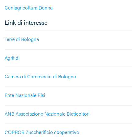
Confagricoltura Donna
Link di interesse
Terre di Bologna
Agrifidi
Camera di Commercio di Bologna
Ente Nazionale Risi
ANB Associazione Nazionale Bieticoltori
COPROB Zuccherificio cooperativo