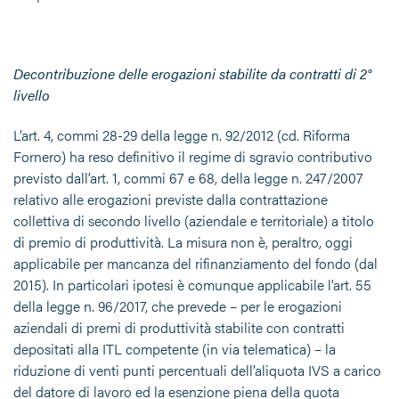
Decontribuzione delle erogazioni stabilite da contratti di 2°
livello
L’art. 4, commi 28-29 della legge n. 92/2012 (cd. Riforma
Fornero) ha reso definitivo il regime di sgravio contributivo
previsto dall’art. 1, commi 67 e 68, della legge n. 247/2007
relativo alle erogazioni previste dalla contrattazione
collettiva di secondo livello (aziendale e territoriale) a titolo
di premio di produttività. La misura non è, peraltro, oggi
applicabile per mancanza del rifinanziamento del fondo (dal
2015). In particolari ipotesi è comunque applicabile l’art. 55
della legge n. 96/2017, che prevede – per le erogazioni
aziendali di premi di produttività stabilite con contratti
depositati alla ITL competente (in via telematica) – la
riduzione di venti punti percentuali dell’aliquota IVS a carico
del datore di lavoro ed la esenzione piena della quota