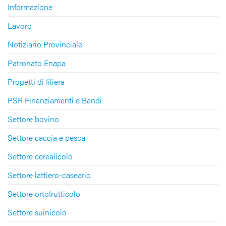
Informazione
Lavoro
Notiziario Provinciale
Patronato Enapa
Progetti di filiera
PSR Finanziamenti e Bandi
Settore bovino
Settore caccia e pesca
Settore cerealicolo
Settore lattiero-caseario
Settore ortofrutticolo
Settore suinicolo