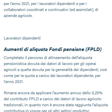
per l’anno 2021, per i lavoratori dipendenti e per i
collaboratori coordinati e continuativi (ed assimilati), di
aziende agricole.
Lavoratori dipendenti
Aumenti di aliquota Fondi pensione (FPLD)
Completato il percorso di allineamento dell’aliquota
pensionistica dovuta dai datori di lavoro per gli operai
agricoli a quella dovuta per la generalità dei dipendenti, così
come per la quota a carico dei lavoratori dipendente, per
l’anno 2021.
Rimane ancora da applicare l’aumento annuo dello 0,20%
del contributo FPLD a carico dei datori di lavoro agricolo
tradizionali, in quanto non è ancora stata raggiunta l’aliquota
contributiva in vigore per gli altri settori produttivi