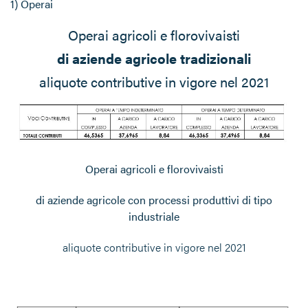
1) Operai
Operai agricoli e florovivaisti
di aziende agricole tradizionali
aliquote contributive in vigore nel 2021
Operai agricoli e florovivaisti
di aziende agricole con processi produttivi di tipo
industriale
aliquote contributive in vigore nel 2021