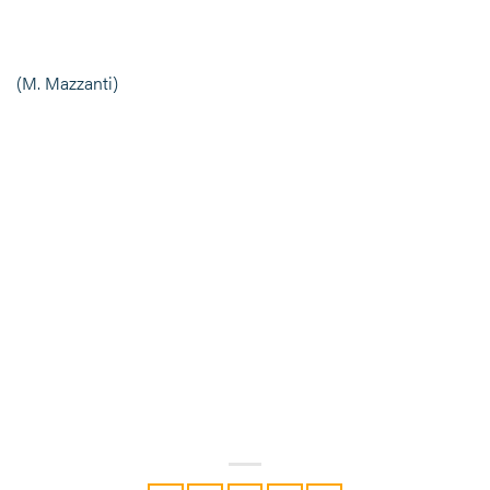
(M. Mazzanti)