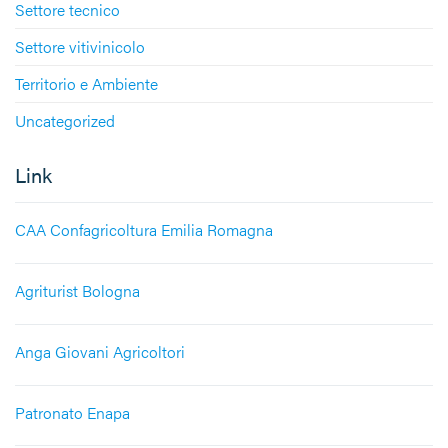
Settore tecnico
Settore vitivinicolo
Territorio e Ambiente
Uncategorized
Link
CAA Confagricoltura Emilia Romagna
Agriturist Bologna
Anga Giovani Agricoltori
Patronato Enapa