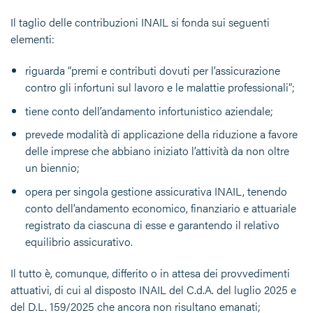
Il taglio delle contribuzioni INAIL si fonda sui seguenti
elementi:
riguarda “premi e contributi dovuti per l’assicurazione
contro gli infortuni sul lavoro e le malattie professionali”;
tiene conto dell’andamento infortunistico aziendale;
prevede modalità di applicazione della riduzione a favore
delle imprese che abbiano iniziato l’attività da non oltre
un biennio;
opera per singola gestione assicurativa INAIL, tenendo
conto dell’andamento economico, finanziario e attuariale
registrato da ciascuna di esse e garantendo il relativo
equilibrio assicurativo.
Il tutto è, comunque, differito o in attesa dei provvedimenti
attuativi, di cui al disposto INAIL del C.d.A. del luglio 2025 e
del D.L. 159/2025 che ancora non risultano emanati;