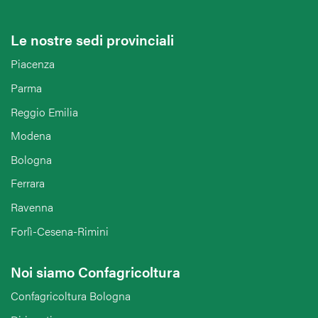
Le nostre sedi provinciali
Piacenza
Parma
Reggio Emilia
Modena
Bologna
Ferrara
Ravenna
Forlì-Cesena-Rimini
Noi siamo Confagricoltura
Confagricoltura Bologna