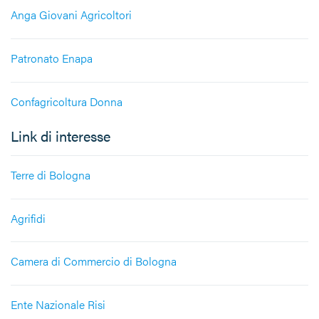
Anga Giovani Agricoltori
Patronato Enapa
Confagricoltura Donna
Link di interesse
Terre di Bologna
Agrifidi
Camera di Commercio di Bologna
Ente Nazionale Risi