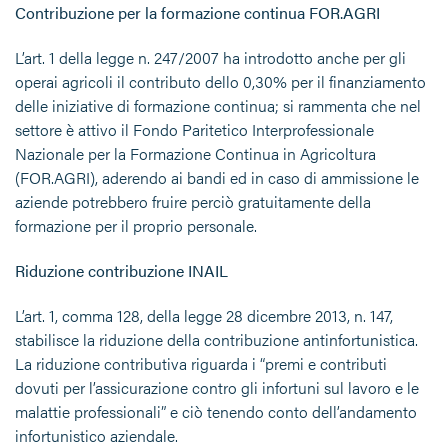
Contribuzione per la formazione continua FOR.AGRI
L’art. 1 della legge n. 247/2007 ha introdotto anche per gli
operai agricoli il contributo dello 0,30% per il finanziamento
delle iniziative di formazione continua;
si rammenta che nel
settore è
attivo il Fondo Paritetico Interprofessionale
Nazionale per la Formazione Continua in Agricoltura
(FOR.AGRI), aderendo ai bandi ed in caso di ammissione le
aziende potrebbero fruire perciò gratuitamente della
formazione per il proprio personale.
Riduzione contribuzione INAIL
L’art. 1, comma 128, della legge 28 dicembre 2013, n. 147,
stabilisce la riduzione della contribuzione antinfortunistica.
La riduzione contributiva riguarda i “premi e contributi
dovuti per l’assicurazione contro gli infortuni sul lavoro e le
malattie professionali” e ciò tenendo conto dell’andamento
infortunistico aziendale.