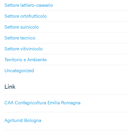
Settore lattiero-caseario
Settore ortofrutticolo
Settore suinicolo
Settore tecnico
Settore vitivinicolo
Territorio e Ambiente
Uncategorized
Link
CAA Confagricoltura Emilia Romagna
Agriturist Bologna