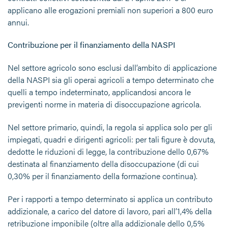
applicano alle erogazioni premiali non superiori a 800 euro
annui.
Contribuzione per il finanziamento della NASPI
Nel settore agricolo sono esclusi dall’ambito di applicazione
della NASPI sia gli operai agricoli a tempo determinato che
quelli a tempo indeterminato, applicandosi ancora le
previgenti norme in materia di disoccupazione agricola.
Nel settore primario, quindi, la regola si applica solo per gli
impiegati, quadri e dirigenti agricoli: per tali figure è dovuta,
dedotte le riduzioni di legge, la contribuzione dello 0,67%
destinata al finanziamento della disoccupazione (di cui
0,30% per il finanziamento della formazione continua).
Per i rapporti a tempo determinato si applica un contributo
addizionale, a carico del datore di lavoro, pari all’1,4% della
retribuzione imponibile (oltre alla addizionale dello 0,5%