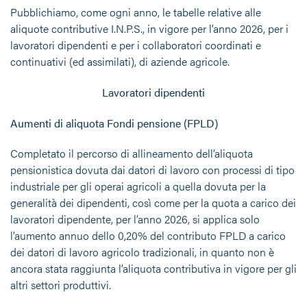
Pubblichiamo, come ogni anno, le tabelle relative alle
aliquote contributive I.N.P.S., in vigore per l’anno 2026, per i
lavoratori dipendenti e per i collaboratori coordinati e
continuativi (ed assimilati), di aziende agricole.
Lavoratori dipendenti
Aumenti di aliquota Fondi pensione (FPLD)
Completato il percorso di allineamento dell’aliquota
pensionistica dovuta dai datori di lavoro con processi di tipo
industriale per gli operai agricoli a quella dovuta per la
generalità dei dipendenti, così come per la quota a carico dei
lavoratori dipendente, per l’anno 2026, si applica solo
l’aumento annuo dello 0,20% del contributo FPLD a carico
dei datori di lavoro agricolo tradizionali, in quanto non è
ancora stata raggiunta l’aliquota contributiva in vigore per gli
altri settori produttivi.