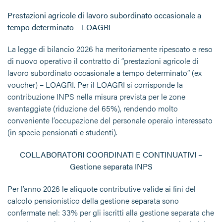
Prestazioni agricole di lavoro subordinato occasionale a
tempo determinato – LOAGRI
La legge di bilancio 2026 ha meritoriamente ripescato e reso
di nuovo operativo il contratto di “prestazioni agricole di
lavoro subordinato occasionale a tempo determinato” (ex
voucher) – LOAGRI. Per il LOAGRI si corrisponde la
contribuzione INPS nella misura prevista per le zone
svantaggiate (riduzione del 65%), rendendo molto
conveniente l’occupazione del personale operaio interessato
(in specie pensionati e studenti).
COLLABORATORI COORDINATI E CONTINUATIVI –
Gestione separata INPS
Per l’anno 2026 le aliquote contributive valide ai fini del
calcolo pensionistico della gestione separata sono
confermate
nel: 33% per gli iscritti alla gestione separata che