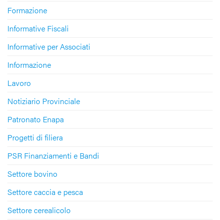
Formazione
Informative Fiscali
Informative per Associati
Informazione
Lavoro
Notiziario Provinciale
Patronato Enapa
Progetti di filiera
PSR Finanziamenti e Bandi
Settore bovino
Settore caccia e pesca
Settore cerealicolo