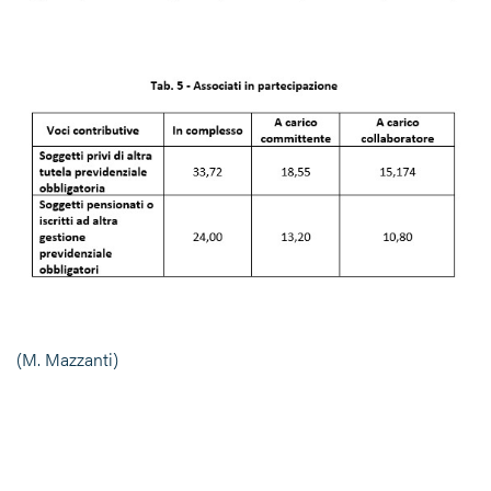
(M. Mazzanti)