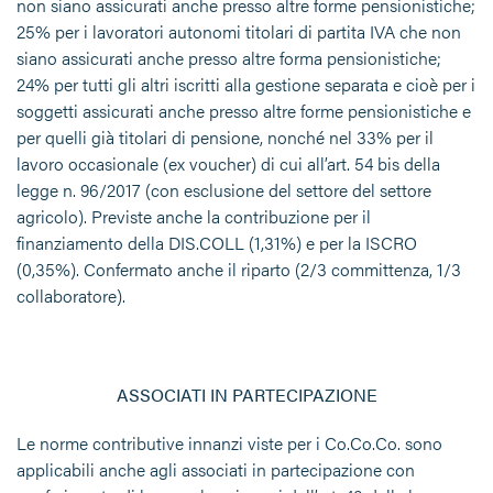
non siano assicurati anche presso altre forme pensionistiche;
25% per i lavoratori autonomi titolari di partita IVA che non
siano assicurati anche presso altre forma pensionistiche;
24% per tutti gli altri iscritti alla gestione separata e cioè per i
soggetti assicurati anche presso altre forme pensionistiche e
per quelli già titolari di pensione, nonché nel 33% per il
lavoro occasionale (ex voucher) di cui all’art. 54 bis della
legge n. 96/2017 (con esclusione del settore del settore
agricolo). Previste anche la contribuzione per il
finanziamento della DIS.COLL (1,31%) e per la ISCRO
(0,35%). Confermato anche il riparto (2/3 committenza, 1/3
collaboratore).
ASSOCIATI IN PARTECIPAZIONE
Le norme contributive innanzi viste per i Co.Co.Co. sono
applicabili anche agli associati in partecipazione con