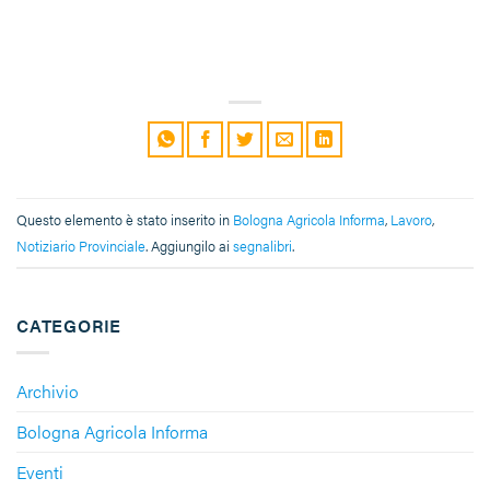
Questo elemento è stato inserito in
Bologna Agricola Informa
,
Lavoro
,
Notiziario Provinciale
. Aggiungilo ai
segnalibri
.
CATEGORIE
Archivio
Bologna Agricola Informa
Eventi