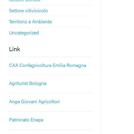
Settore vitivinicolo
Territorio e Ambiente
Uncategorized
Link
CAA Confagricoltura Emilia Romagna
Agriturist Bologna
Anga Giovani Agricoltori
Patronato Enapa