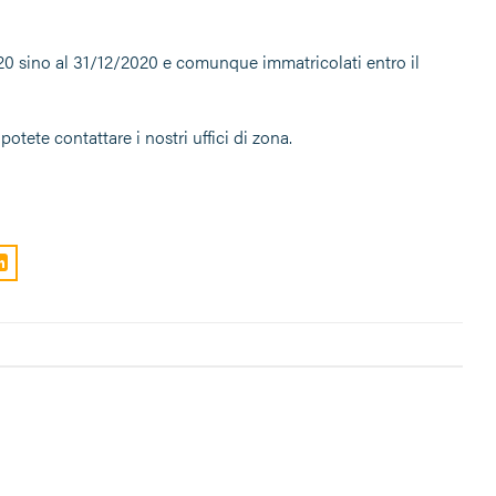
/2020 sino al 31/12/2020 e comunque immatricolati entro il
otete contattare i nostri uffici di zona.