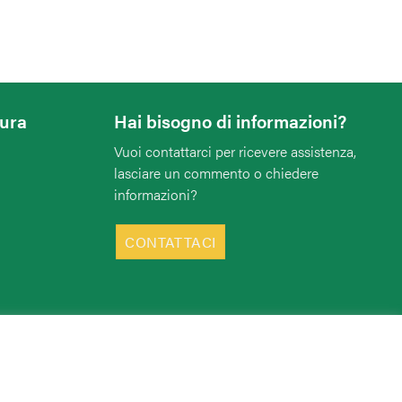
tura
Hai bisogno di informazioni?
Vuoi contattarci per ricevere assistenza,
lasciare un commento o chiedere
informazioni?
CONTATTACI