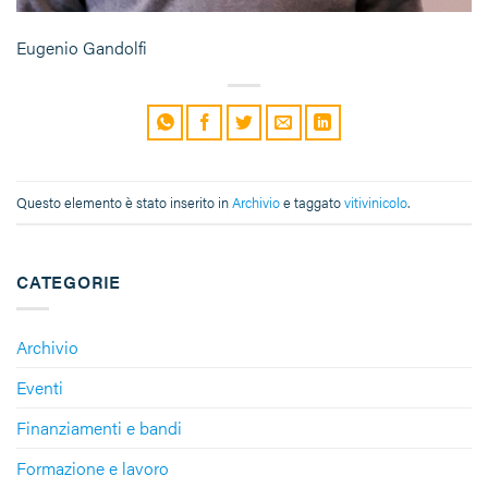
Eugenio Gandolfi
Questo elemento è stato inserito in
Archivio
e taggato
vitivinicolo
.
CATEGORIE
Archivio
Eventi
Finanziamenti e bandi
Formazione e lavoro