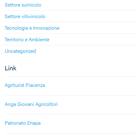
Settore suinicolo
Settore vitivinicolo
Tecnologie e Innovazione
Territorio e Ambiente
Uncategorized
Link
Agriturist Piacenza
Anga Giovani Agricoltori
Patronato Enapa