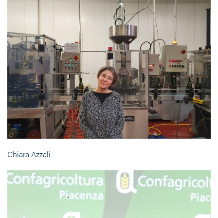
Chiara Azzali