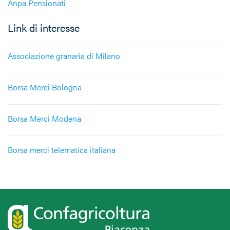
Anpa Pensionati
Link di interesse
Associazione granaria di Milano
Borsa Merci Bologna
Borsa Merci Modena
Borsa merci telematica italiana