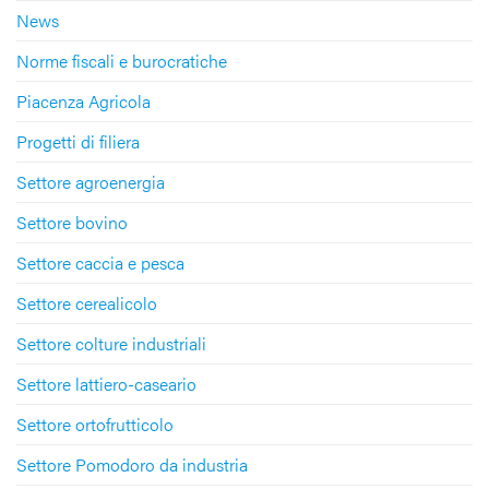
News
Norme fiscali e burocratiche
Piacenza Agricola
Progetti di filiera
Settore agroenergia
Settore bovino
Settore caccia e pesca
Settore cerealicolo
Settore colture industriali
Settore lattiero-caseario
Settore ortofrutticolo
Settore Pomodoro da industria