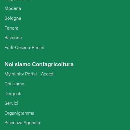
Modena
Bologna
Ferrara
Ravenna
Forlì-Cesena-Rimini
Noi siamo Confagricoltura
Myinfinity Portal - Accedi
Chi siamo
Dirigenti
Servizi
Organigramma
Piacenza Agricola