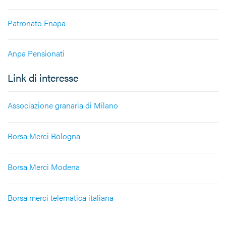
Patronato Enapa
Anpa Pensionati
Link di interesse
Associazione granaria di Milano
Borsa Merci Bologna
Borsa Merci Modena
Borsa merci telematica italiana