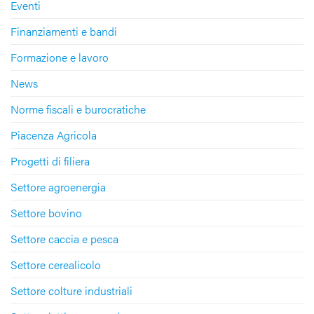
Eventi
Finanziamenti e bandi
Formazione e lavoro
News
Norme fiscali e burocratiche
Piacenza Agricola
Progetti di filiera
Settore agroenergia
Settore bovino
Settore caccia e pesca
Settore cerealicolo
Settore colture industriali