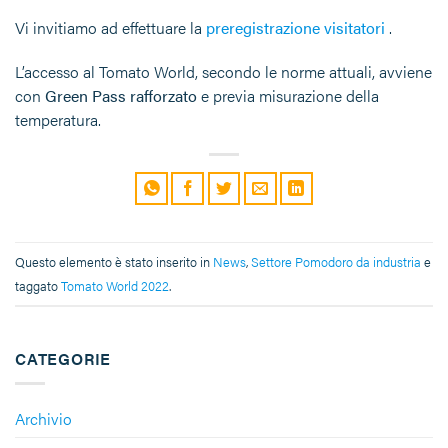
Vi invitiamo ad effettuare la
preregistrazione visitatori
.
L’accesso al Tomato World, secondo le norme attuali, avviene
con
Green
Pass rafforzato
e previa misurazione della
temperatura.
Questo elemento è stato inserito in
News
,
Settore Pomodoro da industria
e
taggato
Tomato World 2022
.
CATEGORIE
Archivio