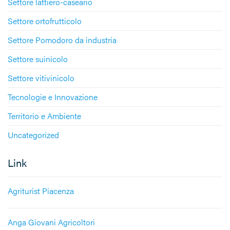
Settore lattiero-caseario
Settore ortofrutticolo
Settore Pomodoro da industria
Settore suinicolo
Settore vitivinicolo
Tecnologie e Innovazione
Territorio e Ambiente
Uncategorized
Link
Agriturist Piacenza
Anga Giovani Agricoltori