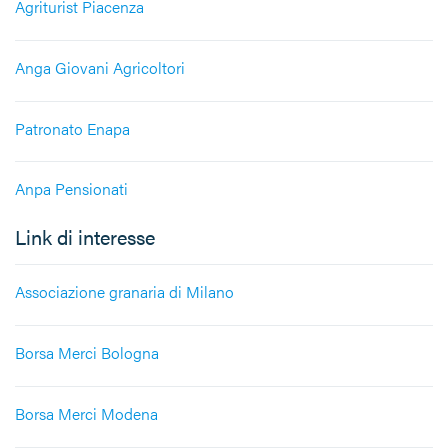
Agriturist Piacenza
Anga Giovani Agricoltori
Patronato Enapa
Anpa Pensionati
Link di interesse
Associazione granaria di Milano
Borsa Merci Bologna
Borsa Merci Modena