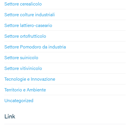
Settore cerealicolo
Settore colture industriali
Settore lattiero-caseario
Settore ortofrutticolo
Settore Pomodoro da industria
Settore suinicolo
Settore vitivinicolo
Tecnologie e Innovazione
Territorio e Ambiente
Uncategorized
Link