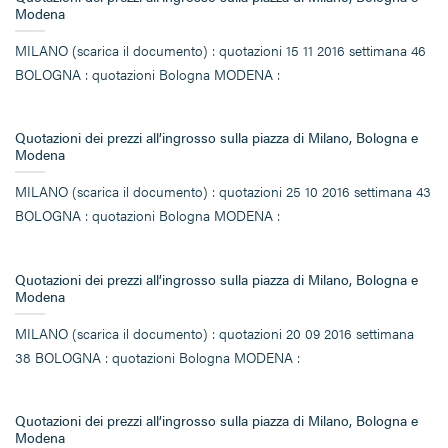
Modena
MILANO (scarica il documento) : quotazioni 15 11 2016 settimana 46
BOLOGNA : quotazioni Bologna MODENA :
Quotazioni dei prezzi all’ingrosso sulla piazza di Milano, Bologna e
Modena
MILANO (scarica il documento) : quotazioni 25 10 2016 settimana 43
BOLOGNA : quotazioni Bologna MODENA :
Quotazioni dei prezzi all’ingrosso sulla piazza di Milano, Bologna e
Modena
MILANO (scarica il documento) : quotazioni 20 09 2016 settimana
38 BOLOGNA : quotazioni Bologna MODENA :
Quotazioni dei prezzi all’ingrosso sulla piazza di Milano, Bologna e
Modena