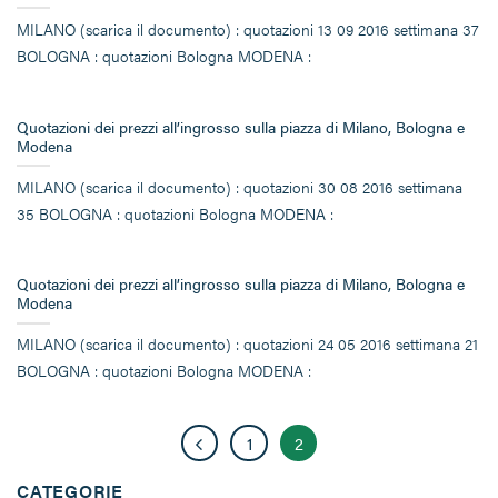
MILANO (scarica il documento) : quotazioni 13 09 2016 settimana 37
BOLOGNA : quotazioni Bologna MODENA :
Quotazioni dei prezzi all’ingrosso sulla piazza di Milano, Bologna e
Modena
MILANO (scarica il documento) : quotazioni 30 08 2016 settimana
35 BOLOGNA : quotazioni Bologna MODENA :
Quotazioni dei prezzi all’ingrosso sulla piazza di Milano, Bologna e
Modena
MILANO (scarica il documento) : quotazioni 24 05 2016 settimana 21
BOLOGNA : quotazioni Bologna MODENA :
1
2
CATEGORIE