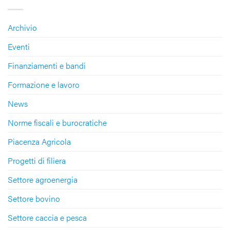
Archivio
Eventi
Finanziamenti e bandi
Formazione e lavoro
News
Norme fiscali e burocratiche
Piacenza Agricola
Progetti di filiera
Settore agroenergia
Settore bovino
Settore caccia e pesca