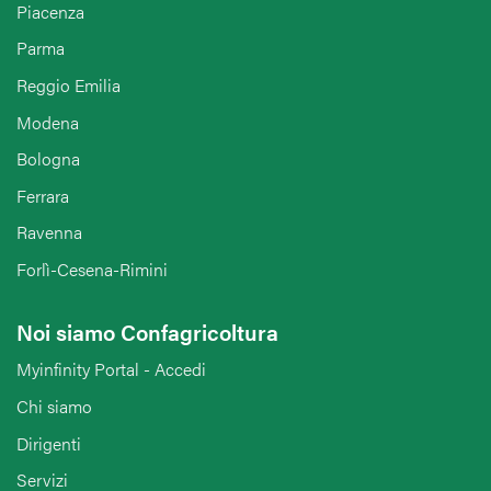
Piacenza
Parma
Reggio Emilia
Modena
Bologna
Ferrara
Ravenna
Forlì-Cesena-Rimini
Noi siamo Confagricoltura
Myinfinity Portal - Accedi
Chi siamo
Dirigenti
Servizi