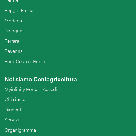
Reggio Emilia
Modena
Bologna
Ferrara
Ravenna
Forlì-Cesena-Rimini
Noi siamo Confagricoltura
Myinfinity Portal - Accedi
Chi siamo
Dirigenti
Servizi
Organigramma