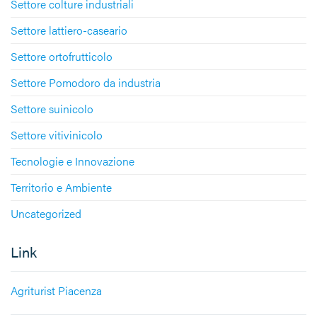
Settore colture industriali
Settore lattiero-caseario
Settore ortofrutticolo
Settore Pomodoro da industria
Settore suinicolo
Settore vitivinicolo
Tecnologie e Innovazione
Territorio e Ambiente
Uncategorized
Link
Agriturist Piacenza