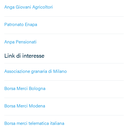
Anga Giovani Agricoltori
Patronato Enapa
Anpa Pensionati
Link di interesse
Associazione granaria di Milano
Borsa Merci Bologna
Borsa Merci Modena
Borsa merci telematica italiana