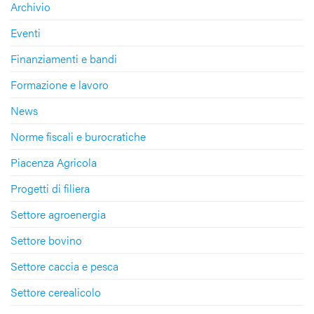
Archivio
Eventi
Finanziamenti e bandi
Formazione e lavoro
News
Norme fiscali e burocratiche
Piacenza Agricola
Progetti di filiera
Settore agroenergia
Settore bovino
Settore caccia e pesca
Settore cerealicolo