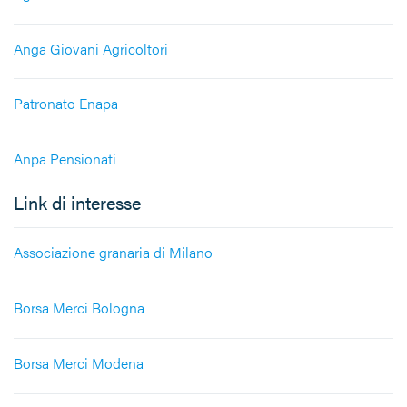
Anga Giovani Agricoltori
Patronato Enapa
Anpa Pensionati
Link di interesse
Associazione granaria di Milano
Borsa Merci Bologna
Borsa Merci Modena