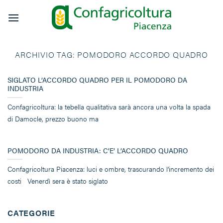
Salta
ai
contenuti
ARCHIVIO TAG:
POMODORO ACCORDO QUADRO
SIGLATO L’ACCORDO QUADRO PER IL POMODORO DA
INDUSTRIA
Confagricoltura: la tebella qualitativa sarà ancora una volta la spada
di Damocle, prezzo buono ma
POMODORO DA INDUSTRIA: C’E’ L’ACCORDO QUADRO
Confagricoltura Piacenza: luci e ombre, trascurando l’incremento dei
costi Venerdì sera è stato siglato
CATEGORIE