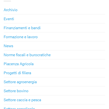
Archivio
Eventi
Finanziamenti e bandi
Formazione e lavoro
News
Norme fiscali e burocratiche
Piacenza Agricola
Progetti di filiera
Settore agroenergia
Settore bovino
Settore caccia e pesca
Settore cerealicolo