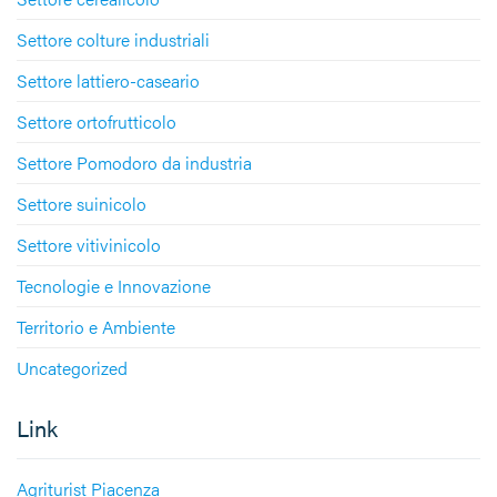
Settore colture industriali
Settore lattiero-caseario
Settore ortofrutticolo
Settore Pomodoro da industria
Settore suinicolo
Settore vitivinicolo
Tecnologie e Innovazione
Territorio e Ambiente
Uncategorized
Link
Agriturist Piacenza