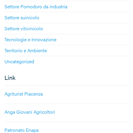
Settore Pomodoro da industria
Settore suinicolo
Settore vitivinicolo
Tecnologie e Innovazione
Territorio e Ambiente
Uncategorized
Link
Agriturist Piacenza
Anga Giovani Agricoltori
Patronato Enapa