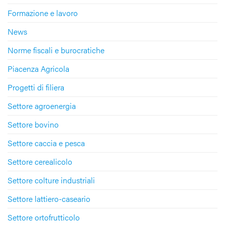
Formazione e lavoro
News
Norme fiscali e burocratiche
Piacenza Agricola
Progetti di filiera
Settore agroenergia
Settore bovino
Settore caccia e pesca
Settore cerealicolo
Settore colture industriali
Settore lattiero-caseario
Settore ortofrutticolo