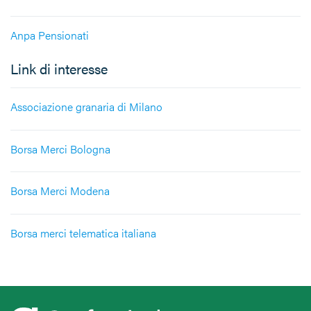
Anpa Pensionati
Link di interesse
Associazione granaria di Milano
Borsa Merci Bologna
Borsa Merci Modena
Borsa merci telematica italiana