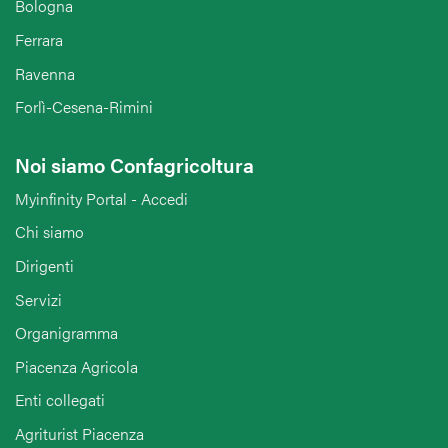
Bologna
Ferrara
Ravenna
Forlì-Cesena-Rimini
Noi siamo Confagricoltura
Myinfinity Portal - Accedi
Chi siamo
Dirigenti
Servizi
Organigramma
Piacenza Agricola
Enti collegati
Agriturist Piacenza