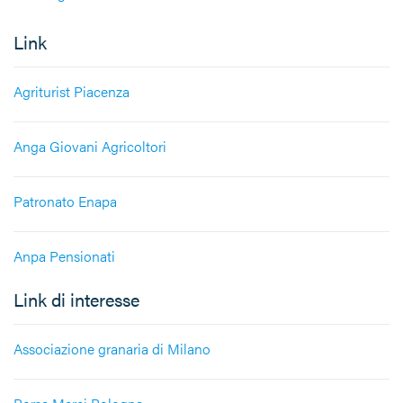
Link
Agriturist Piacenza
Anga Giovani Agricoltori
Patronato Enapa
Anpa Pensionati
Link di interesse
Associazione granaria di Milano