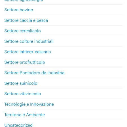
Settore bovino
Settore caccia e pesca
Settore cerealicolo
Settore colture industriali
Settore lattiero-caseario
Settore ortofrutticolo
Settore Pomodoro da industria
Settore suinicolo
Settore vitivinicolo
Tecnologie e Innovazione
Territorio e Ambiente
Uncategorized