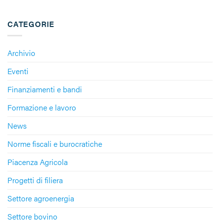
CATEGORIE
Archivio
Eventi
Finanziamenti e bandi
Formazione e lavoro
News
Norme fiscali e burocratiche
Piacenza Agricola
Progetti di filiera
Settore agroenergia
Settore bovino