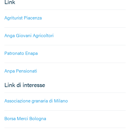
Link
Agriturist Piacenza
Anga Giovani Agricoltori
Patronato Enapa
Anpa Pensionati
Link di interesse
Associazione granaria di Milano
Borsa Merci Bologna