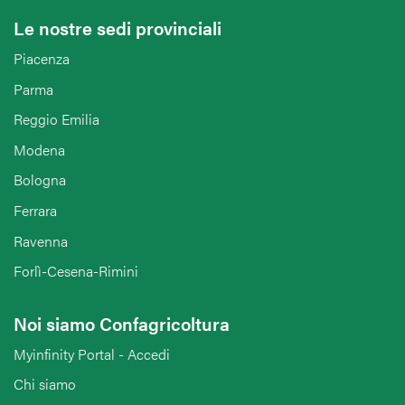
Le nostre sedi provinciali
Piacenza
Parma
Reggio Emilia
Modena
Bologna
Ferrara
Ravenna
Forlì-Cesena-Rimini
Noi siamo Confagricoltura
Myinfinity Portal - Accedi
Chi siamo