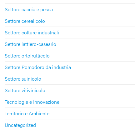
Settore caccia e pesca
Settore cerealicolo
Settore colture industriali
Settore lattiero-caseario
Settore ortofrutticolo
Settore Pomodoro da industria
Settore suinicolo
Settore vitivinicolo
Tecnologie e Innovazione
Territorio e Ambiente
Uncategorized