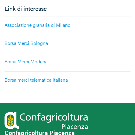
Link di interesse
Associazione granaria di Milano
Borsa Merci Bologna
Borsa Merci Modena
Borsa merci telematica italiana
Confagricoltura Piacenza