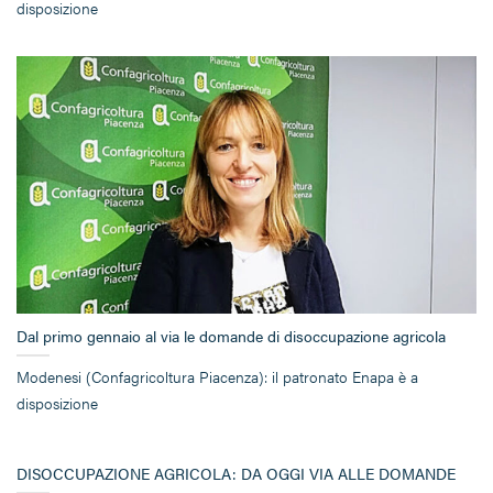
disposizione
Dal primo gennaio al via le domande di disoccupazione agricola
Modenesi (Confagricoltura Piacenza): il patronato Enapa è a
disposizione
DISOCCUPAZIONE AGRICOLA: DA OGGI VIA ALLE DOMANDE