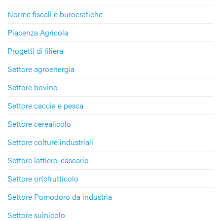
Norme fiscali e burocratiche
Piacenza Agricola
Progetti di filiera
Settore agroenergia
Settore bovino
Settore caccia e pesca
Settore cerealicolo
Settore colture industriali
Settore lattiero-caseario
Settore ortofrutticolo
Settore Pomodoro da industria
Settore suinicolo