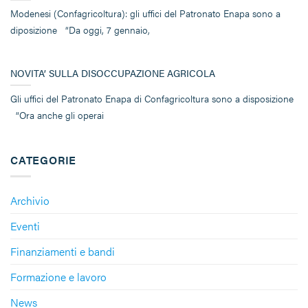
Modenesi (Confagricoltura): gli uffici del Patronato Enapa sono a
diposizione “Da oggi, 7 gennaio,
NOVITA’ SULLA DISOCCUPAZIONE AGRICOLA
Gli uffici del Patronato Enapa di Confagricoltura sono a disposizione
“Ora anche gli operai
CATEGORIE
Archivio
Eventi
Finanziamenti e bandi
Formazione e lavoro
News