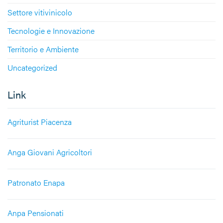
Settore vitivinicolo
Tecnologie e Innovazione
Territorio e Ambiente
Uncategorized
Link
Agriturist Piacenza
Anga Giovani Agricoltori
Patronato Enapa
Anpa Pensionati