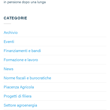
in pensione dopo una lunga
CATEGORIE
Archivio
Eventi
Finanziamenti e bandi
Formazione e lavoro
News
Norme fiscali e burocratiche
Piacenza Agricola
Progetti di filiera
Settore agroenergia