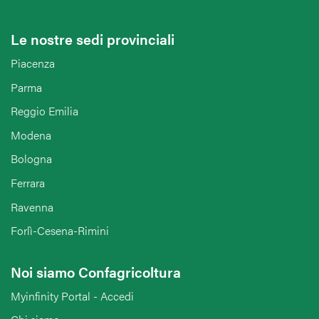
Le nostre sedi provinciali
Piacenza
Parma
Reggio Emilia
Modena
Bologna
Ferrara
Ravenna
Forlì-Cesena-Rimini
Noi siamo Confagricoltura
Myinfinity Portal - Accedi