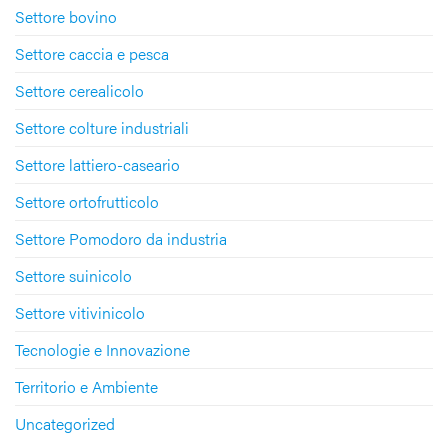
Settore bovino
Settore caccia e pesca
Settore cerealicolo
Settore colture industriali
Settore lattiero-caseario
Settore ortofrutticolo
Settore Pomodoro da industria
Settore suinicolo
Settore vitivinicolo
Tecnologie e Innovazione
Territorio e Ambiente
Uncategorized