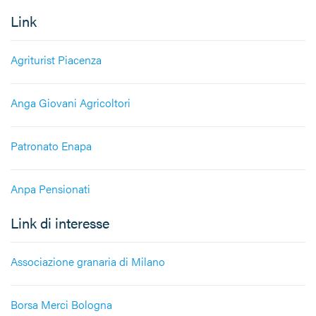
Link
Agriturist Piacenza
Anga Giovani Agricoltori
Patronato Enapa
Anpa Pensionati
Link di interesse
Associazione granaria di Milano
Borsa Merci Bologna