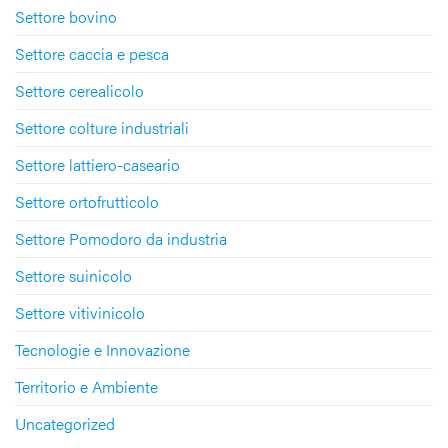
Settore bovino
Settore caccia e pesca
Settore cerealicolo
Settore colture industriali
Settore lattiero-caseario
Settore ortofrutticolo
Settore Pomodoro da industria
Settore suinicolo
Settore vitivinicolo
Tecnologie e Innovazione
Territorio e Ambiente
Uncategorized