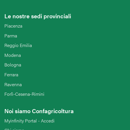
Le nostre sedi provinciali
Piacenza
Parma
Reggio Emilia
Modena
Bologna
Ferrara
Ravenna
Forlì-Cesena-Rimini
Noi siamo Confagricoltura
Myinfinity Portal - Accedi