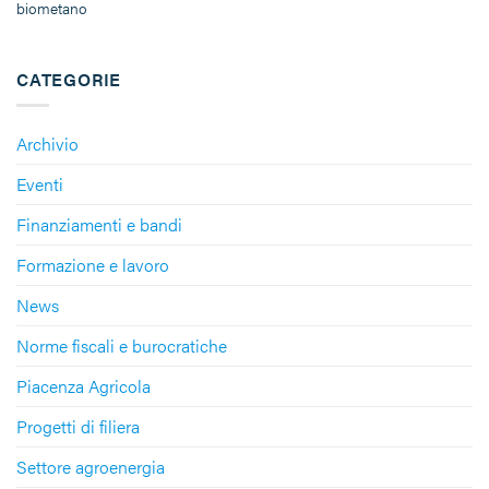
biometano
CATEGORIE
Archivio
Eventi
Finanziamenti e bandi
Formazione e lavoro
News
Norme fiscali e burocratiche
Piacenza Agricola
Progetti di filiera
Settore agroenergia