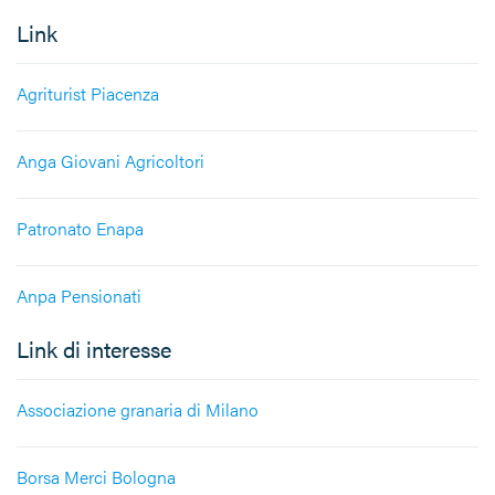
Link
Agriturist Piacenza
Anga Giovani Agricoltori
Patronato Enapa
Anpa Pensionati
Link di interesse
Associazione granaria di Milano
Borsa Merci Bologna