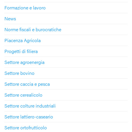
Formazione e lavoro
News
Norme fiscali e burocratiche
Piacenza Agricola
Progetti di filiera
Settore agroenergia
Settore bovino
Settore caccia e pesca
Settore cerealicolo
Settore colture industriali
Settore lattiero-caseario
Settore ortofrutticolo