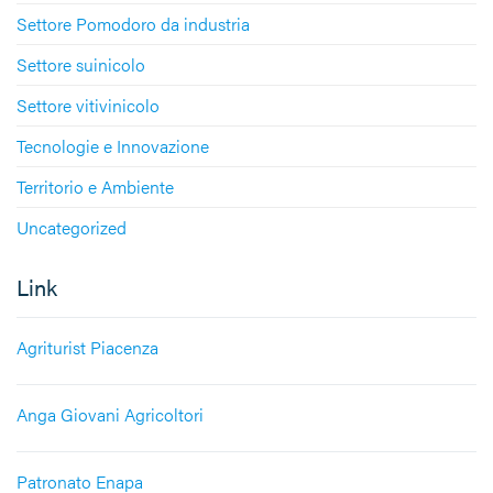
Settore Pomodoro da industria
Settore suinicolo
Settore vitivinicolo
Tecnologie e Innovazione
Territorio e Ambiente
Uncategorized
Link
Agriturist Piacenza
Anga Giovani Agricoltori
Patronato Enapa