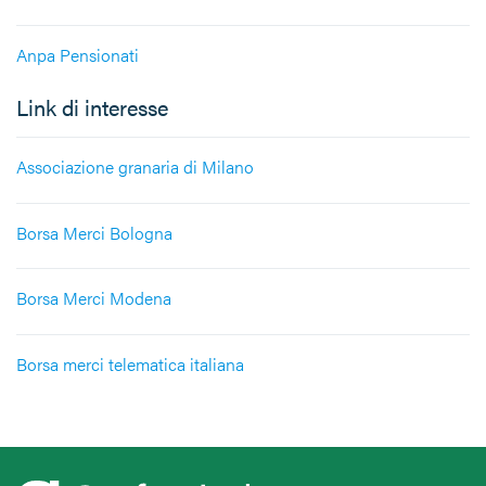
Anpa Pensionati
Link di interesse
Associazione granaria di Milano
Borsa Merci Bologna
Borsa Merci Modena
Borsa merci telematica italiana