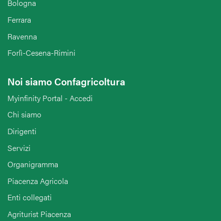
Bologna
Ferrara
Ravenna
Forlì-Cesena-Rimini
Noi siamo Confagricoltura
Myinfinity Portal - Accedi
Chi siamo
Dirigenti
Servizi
Organigramma
Piacenza Agricola
Enti collegati
Agriturist Piacenza