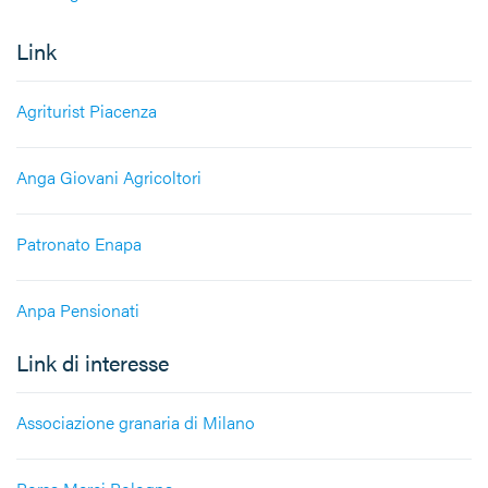
Link
Agriturist Piacenza
Anga Giovani Agricoltori
Patronato Enapa
Anpa Pensionati
Link di interesse
Associazione granaria di Milano