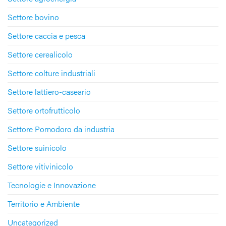
Settore bovino
Settore caccia e pesca
Settore cerealicolo
Settore colture industriali
Settore lattiero-caseario
Settore ortofrutticolo
Settore Pomodoro da industria
Settore suinicolo
Settore vitivinicolo
Tecnologie e Innovazione
Territorio e Ambiente
Uncategorized