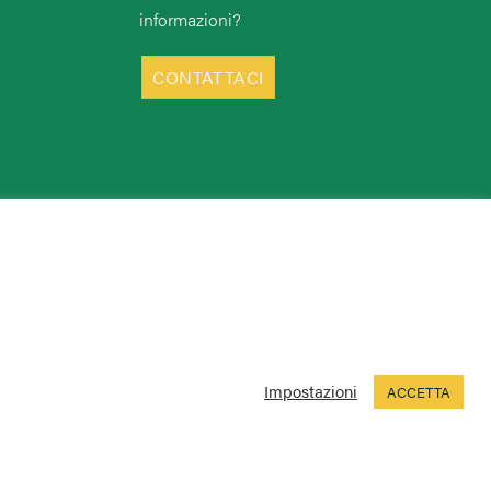
informazioni?
CONTATTACI
Impostazioni
ACCETTA