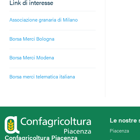
Link di interesse
Associazione granaria di Milano
Borsa Merci Bologna
Borsa Merci Modena
Borsa merci telematica italiana
Le nostre 
Piacenza
Confagricoltura Piacenza