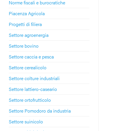
Norme fiscali e burocratiche
Piacenza Agricola
Progetti di filiera
Settore agroenergia
Settore bovino
Settore caccia e pesca
Settore cerealicolo
Settore colture industriali
Settore lattiero-caseario
Settore ortofrutticolo
Settore Pomodoro da industria
Settore suinicolo