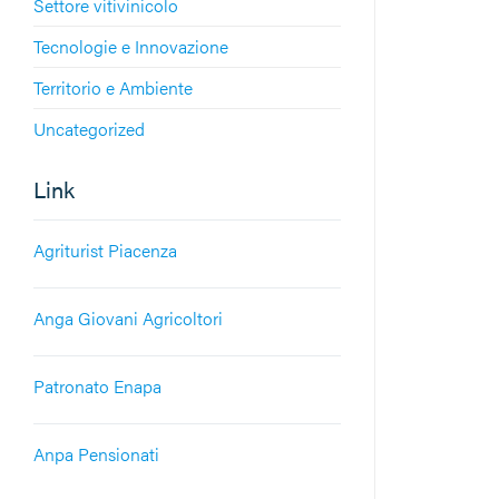
Settore vitivinicolo
Tecnologie e Innovazione
Territorio e Ambiente
Uncategorized
Link
Agriturist Piacenza
Anga Giovani Agricoltori
Patronato Enapa
Anpa Pensionati