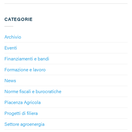
CATEGORIE
Archivio
Eventi
Finanziamenti e bandi
Formazione e lavoro
News
Norme fiscali e burocratiche
Piacenza Agricola
Progetti di filiera
Settore agroenergia