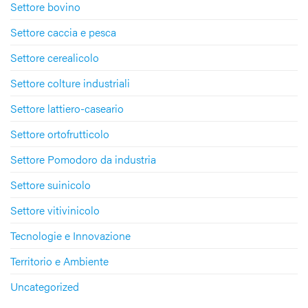
Settore bovino
Settore caccia e pesca
Settore cerealicolo
Settore colture industriali
Settore lattiero-caseario
Settore ortofrutticolo
Settore Pomodoro da industria
Settore suinicolo
Settore vitivinicolo
Tecnologie e Innovazione
Territorio e Ambiente
Uncategorized