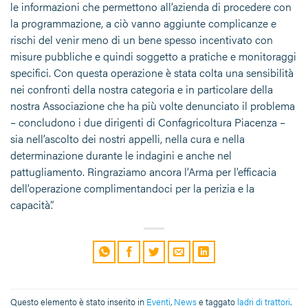
le informazioni che permettono all’azienda di procedere con
la programmazione, a ciò vanno aggiunte complicanze e
rischi del venir meno di un bene spesso incentivato con
misure pubbliche e quindi soggetto a pratiche e monitoraggi
specifici. Con questa operazione è stata colta una sensibilità
nei confronti della nostra categoria e in particolare della
nostra Associazione che ha più volte denunciato il problema
– concludono i due dirigenti di Confagricoltura Piacenza –
sia nell’ascolto dei nostri appelli, nella cura e nella
determinazione durante le indagini e anche nel
pattugliamento. Ringraziamo ancora l’Arma per l’efficacia
dell’operazione complimentandoci per la perizia e la
capacità”.
Questo elemento è stato inserito in
Eventi
,
News
e taggato
ladri di trattori
.