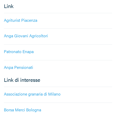
Link
Agriturist Piacenza
Anga Giovani Agricoltori
Patronato Enapa
Anpa Pensionati
Link di interesse
Associazione granaria di Milano
Borsa Merci Bologna