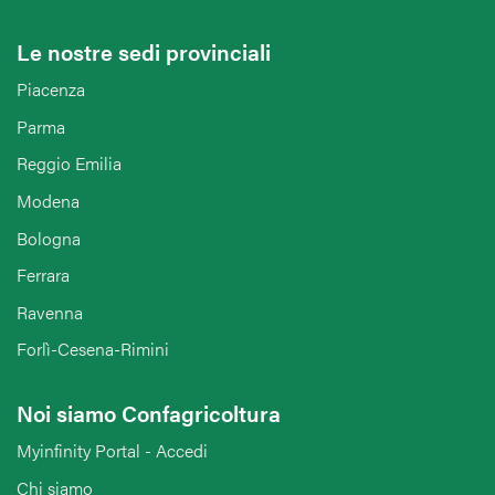
Le nostre sedi provinciali
Piacenza
Parma
Reggio Emilia
Modena
Bologna
Ferrara
Ravenna
Forlì-Cesena-Rimini
Noi siamo Confagricoltura
Myinfinity Portal - Accedi
Chi siamo