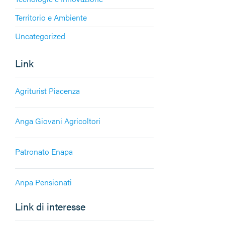
Territorio e Ambiente
Uncategorized
Link
Agriturist Piacenza
Anga Giovani Agricoltori
Patronato Enapa
Anpa Pensionati
Link di interesse