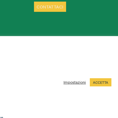
CONTATTACI
Impostazioni
ACCETTA
ue