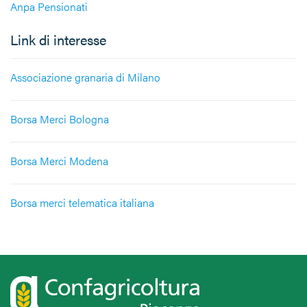
Anpa Pensionati
Link di interesse
Associazione granaria di Milano
Borsa Merci Bologna
Borsa Merci Modena
Borsa merci telematica italiana