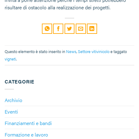
risultare di ostacolo alla realizzazione dei progetti.
Questo elemento è stato inserito in
News
,
Settore vitivinicolo
e taggato
vigneti
.
CATEGORIE
Archivio
Eventi
Finanziamenti e bandi
Formazione e lavoro