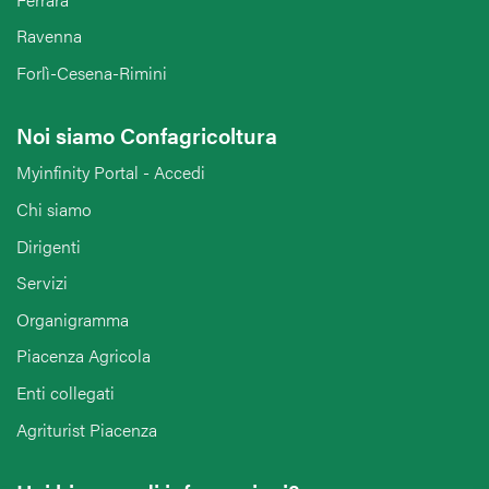
Ravenna
Forlì-Cesena-Rimini
Noi siamo Confagricoltura
Myinfinity Portal - Accedi
Chi siamo
Dirigenti
Servizi
Organigramma
Piacenza Agricola
Enti collegati
Agriturist Piacenza