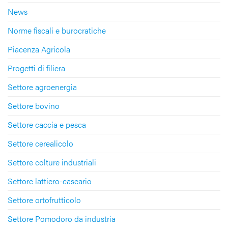
News
Norme fiscali e burocratiche
Piacenza Agricola
Progetti di filiera
Settore agroenergia
Settore bovino
Settore caccia e pesca
Settore cerealicolo
Settore colture industriali
Settore lattiero-caseario
Settore ortofrutticolo
Settore Pomodoro da industria