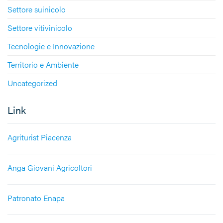
Settore suinicolo
Settore vitivinicolo
Tecnologie e Innovazione
Territorio e Ambiente
Uncategorized
Link
Agriturist Piacenza
Anga Giovani Agricoltori
Patronato Enapa