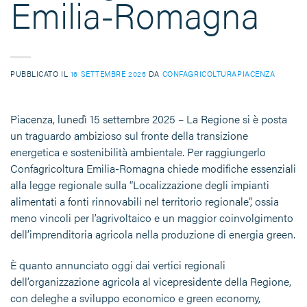
Emilia-Romagna
PUBBLICATO IL
16 SETTEMBRE 2025
DA
CONFAGRICOLTURAPIACENZA
Piacenza, lunedì 15 settembre 2025 – La Regione si è posta
un traguardo ambizioso sul fronte della transizione
energetica e sostenibilità ambientale. Per raggiungerlo
Confagricoltura Emilia-Romagna chiede modifiche essenziali
alla legge regionale sulla “Localizzazione degli impianti
alimentati a fonti rinnovabili nel territorio regionale”, ossia
meno vincoli per l’agrivoltaico e un maggior coinvolgimento
dell’imprenditoria agricola nella produzione di energia green.
È quanto annunciato oggi dai vertici regionali
dell’organizzazione agricola al vicepresidente della Regione,
con deleghe a sviluppo economico e green economy,