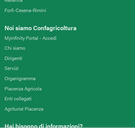
Forlì-Cesena-Rimini
Noi siamo Confagricoltura
Myinfinity Portal - Accedi
Chi siamo
Dirigenti
Servizi
Organigramma
Piacenza Agricola
Enti collegati
Agriturist Piacenza
Hai bisogno di informazioni?