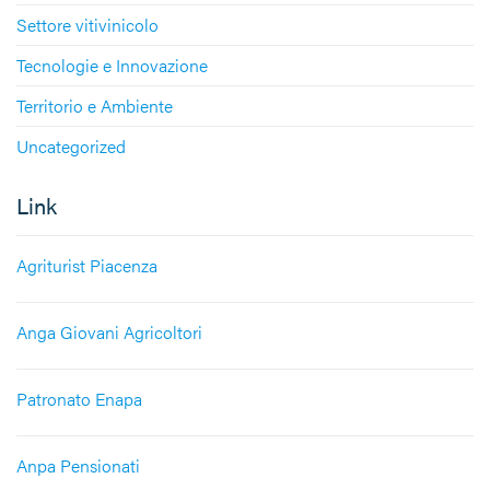
Settore vitivinicolo
Tecnologie e Innovazione
Territorio e Ambiente
Uncategorized
Link
Agriturist Piacenza
Anga Giovani Agricoltori
Patronato Enapa
Anpa Pensionati