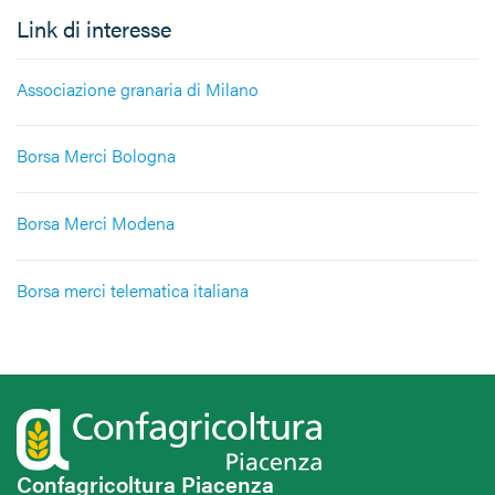
Link di interesse
Associazione granaria di Milano
Borsa Merci Bologna
Borsa Merci Modena
Borsa merci telematica italiana
Confagricoltura Piacenza