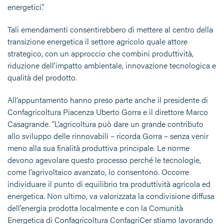
energetici”.
Tali emendamenti consentirebbero di mettere al centro della
transizione energetica il settore agricolo quale attore
strategico, con un approccio che combini produttività,
riduzione dell’impatto ambientale, innovazione tecnologica e
qualità del prodotto.
All’appuntamento hanno preso parte anche il presidente di
Confagricoltura Piacenza Uberto Gorra e il direttore Marco
Casagrande. “L’agricoltura può dare un grande contributo
allo sviluppo delle rinnovabili – ricorda Gorra – senza venir
meno alla sua finalità produttiva principale. Le norme
devono agevolare questo processo perché le tecnologie,
come l’agrivoltaico avanzato, lo consentono. Occorre
individuare il punto di equilibrio tra produttività agricola ed
energetica. Non ultimo, va valorizzata la condivisione diffusa
dell’energia prodotta localmente e con la Comunità
Energetica di Confagricoltura ConfagriCer stiamo lavorando