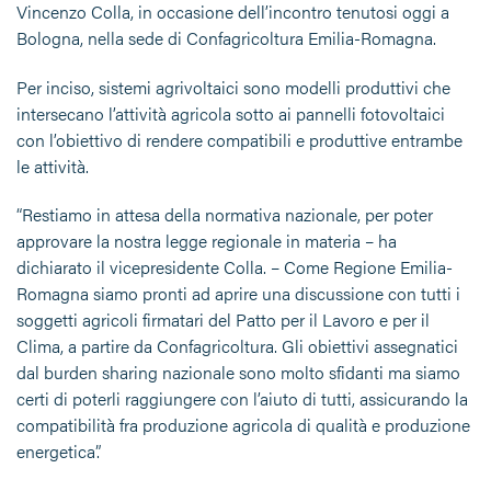
Vincenzo Colla, in occasione dell’incontro tenutosi oggi a
Bologna, nella sede di Confagricoltura Emilia-Romagna.
Per inciso, sistemi agrivoltaici sono modelli produttivi che
intersecano l’attività agricola sotto ai pannelli fotovoltaici
con l’obiettivo di rendere compatibili e produttive entrambe
le attività.
“Restiamo in attesa della normativa nazionale, per poter
approvare la nostra legge regionale in materia – ha
dichiarato il vicepresidente Colla. – Come Regione Emilia-
Romagna siamo pronti ad aprire una discussione con tutti i
soggetti agricoli firmatari del Patto per il Lavoro e per il
Clima, a partire da Confagricoltura. Gli obiettivi assegnatici
dal burden sharing nazionale sono molto sfidanti ma siamo
certi di poterli raggiungere con l’aiuto di tutti, assicurando la
compatibilità fra produzione agricola di qualità e produzione
energetica”.