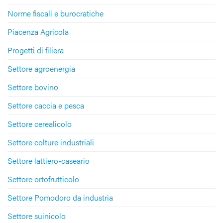
Norme fiscali e burocratiche
Piacenza Agricola
Progetti di filiera
Settore agroenergia
Settore bovino
Settore caccia e pesca
Settore cerealicolo
Settore colture industriali
Settore lattiero-caseario
Settore ortofrutticolo
Settore Pomodoro da industria
Settore suinicolo