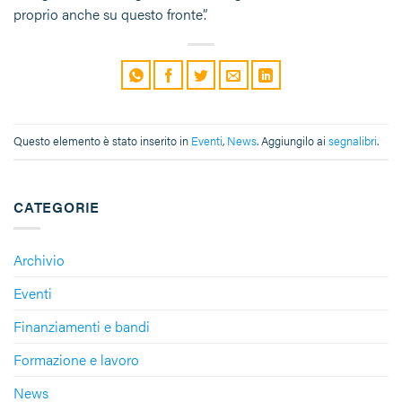
proprio anche su questo fronte”.
Questo elemento è stato inserito in
Eventi
,
News
. Aggiungilo ai
segnalibri
.
CATEGORIE
Archivio
Eventi
Finanziamenti e bandi
Formazione e lavoro
News