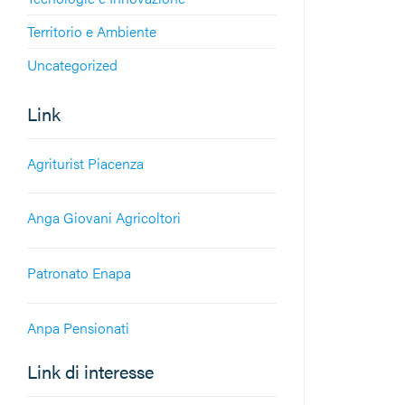
Territorio e Ambiente
Uncategorized
Link
Agriturist Piacenza
Anga Giovani Agricoltori
Patronato Enapa
Anpa Pensionati
Link di interesse