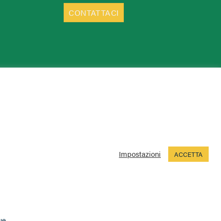
CONTATTACI
Impostazioni
ACCETTA
ue