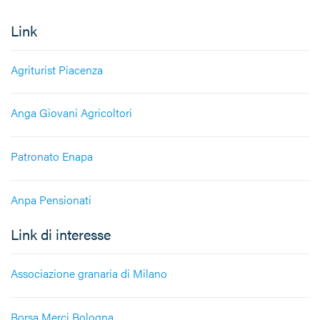
Link
Agriturist Piacenza
Anga Giovani Agricoltori
Patronato Enapa
Anpa Pensionati
Link di interesse
Associazione granaria di Milano
Borsa Merci Bologna