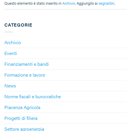
Questo elemento è stato inserito in
Archivio
. Aggiungilo ai
segnalibri
.
CATEGORIE
Archivio
Eventi
Finanziamenti e bandi
Formazione e lavoro
News
Norme fiscali e burocratiche
Piacenza Agricola
Progetti di filiera
Settore agroenergia