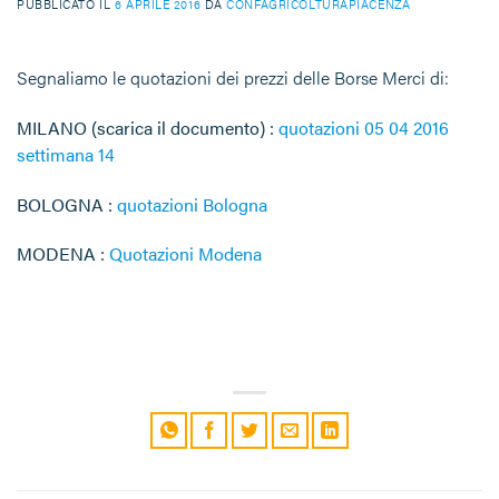
PUBBLICATO IL
6 APRILE 2016
DA
CONFAGRICOLTURAPIACENZA
Segnaliamo le quotazioni dei prezzi delle Borse Merci di:
MILANO (scarica il documento) :
quotazioni 05 04 2016
settimana 14
BOLOGNA :
quotazioni Bologna
MODENA :
Quotazioni Modena