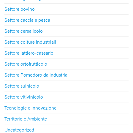
Settore bovino
Settore caccia e pesca
Settore cerealicolo
Settore colture industriali
Settore lattiero-caseario
Settore ortofrutticolo
Settore Pomodoro da industria
Settore suinicolo
Settore vitivinicolo
Tecnologie e Innovazione
Territorio e Ambiente
Uncategorized