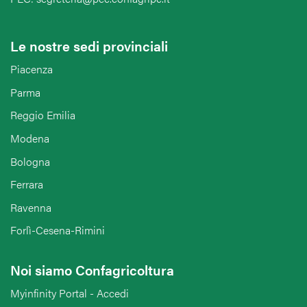
Le nostre sedi provinciali
Piacenza
Parma
Reggio Emilia
Modena
Bologna
Ferrara
Ravenna
Forlì-Cesena-Rimini
Noi siamo Confagricoltura
Myinfinity Portal - Accedi