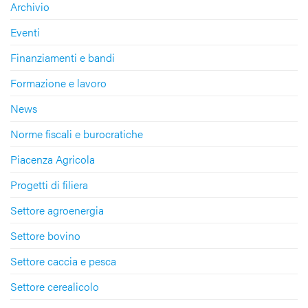
Archivio
Eventi
Finanziamenti e bandi
Formazione e lavoro
News
Norme fiscali e burocratiche
Piacenza Agricola
Progetti di filiera
Settore agroenergia
Settore bovino
Settore caccia e pesca
Settore cerealicolo