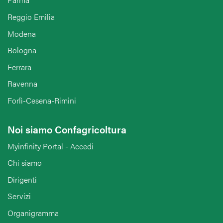
Reggio Emilia
Modena
Bologna
Ferrara
Ravenna
Forlì-Cesena-Rimini
Noi siamo Confagricoltura
Myinfinity Portal - Accedi
Chi siamo
Dirigenti
Servizi
Organigramma