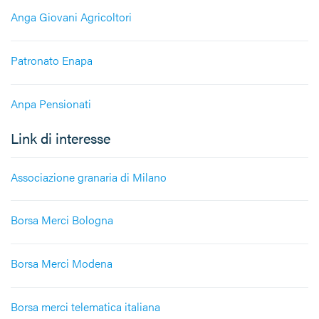
Anga Giovani Agricoltori
Patronato Enapa
Anpa Pensionati
Link di interesse
Associazione granaria di Milano
Borsa Merci Bologna
Borsa Merci Modena
Borsa merci telematica italiana