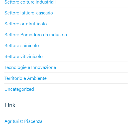
Settore colture industriali
Settore lattiero-caseario
Settore ortofrutticolo
Settore Pomodoro da industria
Settore suinicolo
Settore vitivinicolo
Tecnologie e Innovazione
Territorio e Ambiente
Uncategorized
Link
Agriturist Piacenza