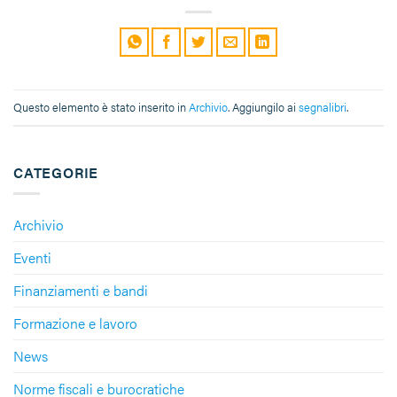
Questo elemento è stato inserito in
Archivio
. Aggiungilo ai
segnalibri
.
CATEGORIE
Archivio
Eventi
Finanziamenti e bandi
Formazione e lavoro
News
Norme fiscali e burocratiche