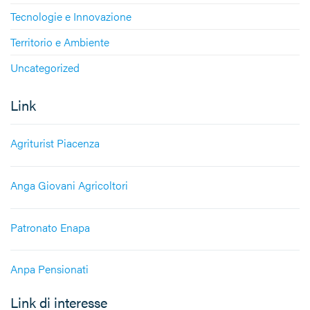
Tecnologie e Innovazione
Territorio e Ambiente
Uncategorized
Link
Agriturist Piacenza
Anga Giovani Agricoltori
Patronato Enapa
Anpa Pensionati
Link di interesse