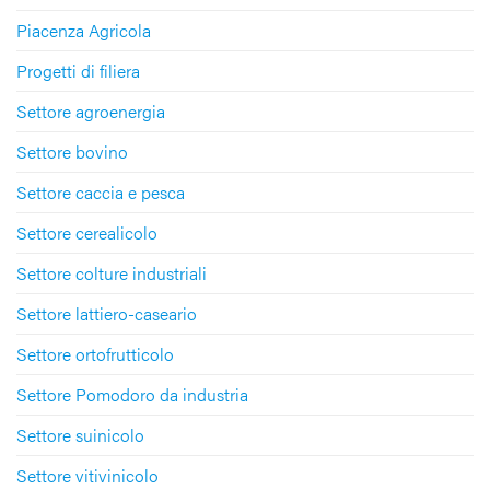
Piacenza Agricola
Progetti di filiera
Settore agroenergia
Settore bovino
Settore caccia e pesca
Settore cerealicolo
Settore colture industriali
Settore lattiero-caseario
Settore ortofrutticolo
Settore Pomodoro da industria
Settore suinicolo
Settore vitivinicolo