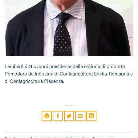
Lambertini Giovanni presidente della sezione di prodotto
Pomodoro da Industria di Confagricoltura Emilia-Romagna e
di Confagricoltura Piacenza.