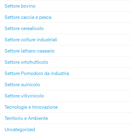
Settore bovino
Settore caccia e pesca
Settore cerealicolo
Settore colture industriali
Settore lattiero-caseario
Settore ortofrutticolo
Settore Pomodoro da industria
Settore suinicolo
Settore vitivinicolo
Tecnologie e Innovazione
Territorio e Ambiente
Uncategorized