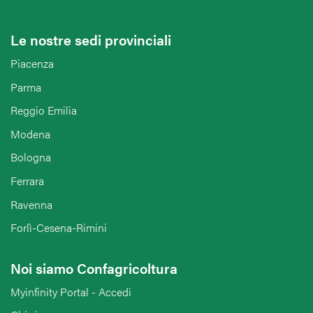
Le nostre sedi provinciali
Piacenza
Parma
Reggio Emilia
Modena
Bologna
Ferrara
Ravenna
Forlì-Cesena-Rimini
Noi siamo Confagricoltura
Myinfinity Portal - Accedi