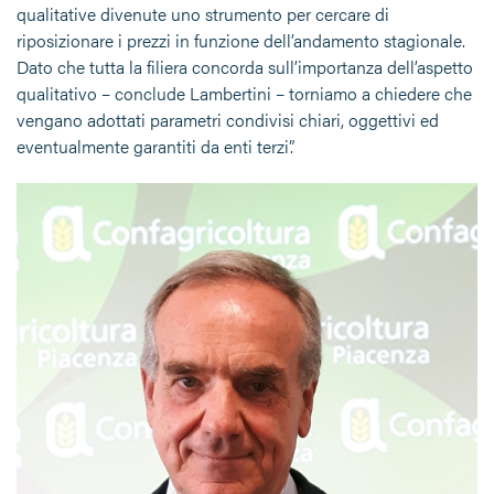
qualitative divenute uno strumento per cercare di
riposizionare i prezzi in funzione dell’andamento stagionale.
Dato che tutta la filiera concorda sull’importanza dell’aspetto
qualitativo – conclude Lambertini – torniamo a chiedere che
vengano adottati parametri condivisi chiari, oggettivi ed
eventualmente garantiti da enti terzi”.