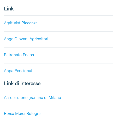
Link
Agriturist Piacenza
Anga Giovani Agricoltori
Patronato Enapa
Anpa Pensionati
Link di interesse
Associazione granaria di Milano
Borsa Merci Bologna