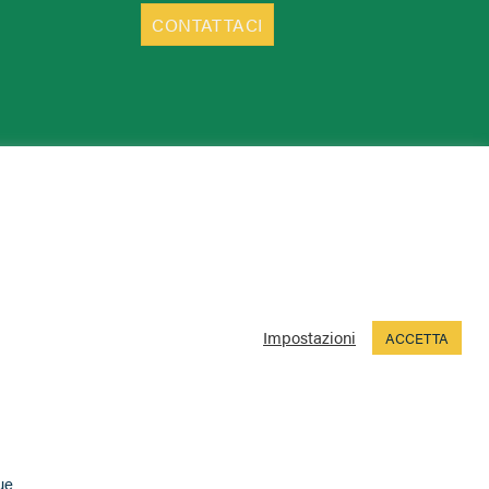
CONTATTACI
Impostazioni
ACCETTA
ue