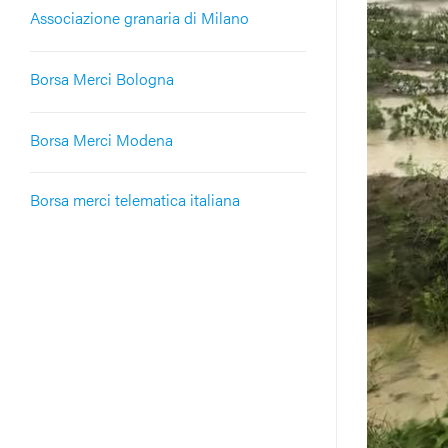
Associazione granaria di Milano
Borsa Merci Bologna
Borsa Merci Modena
Borsa merci telematica italiana