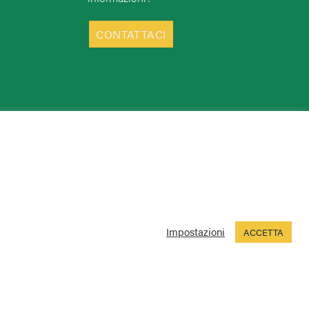
CONTATTACI
Impostazioni
ACCETTA