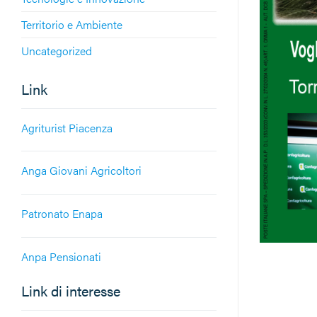
Territorio e Ambiente
Uncategorized
Link
Agriturist Piacenza
Anga Giovani Agricoltori
Patronato Enapa
Anpa Pensionati
Link di interesse