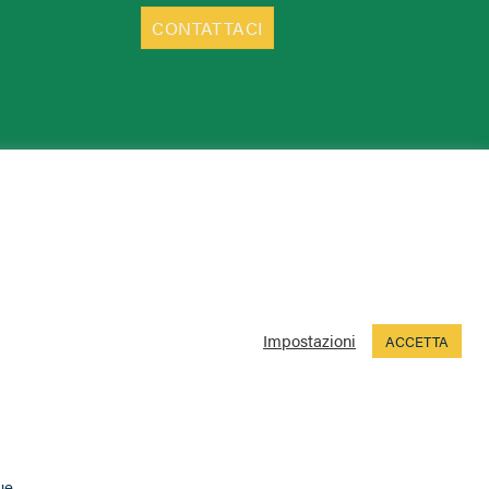
CONTATTACI
Impostazioni
ACCETTA
ue