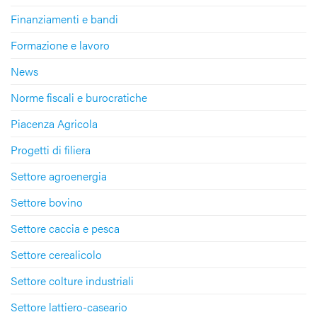
Finanziamenti e bandi
Formazione e lavoro
News
Norme fiscali e burocratiche
Piacenza Agricola
Progetti di filiera
Settore agroenergia
Settore bovino
Settore caccia e pesca
Settore cerealicolo
Settore colture industriali
Settore lattiero-caseario