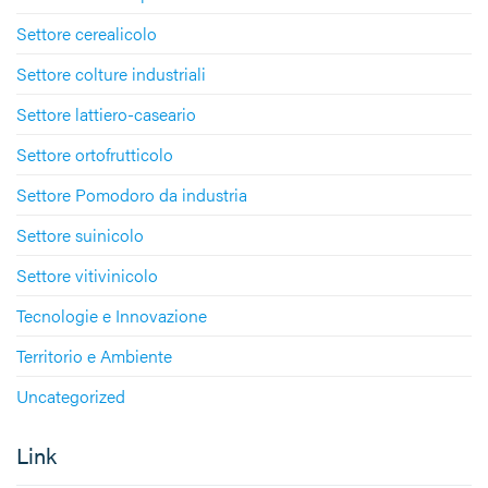
Settore cerealicolo
Settore colture industriali
Settore lattiero-caseario
Settore ortofrutticolo
Settore Pomodoro da industria
Settore suinicolo
Settore vitivinicolo
Tecnologie e Innovazione
Territorio e Ambiente
Uncategorized
Link