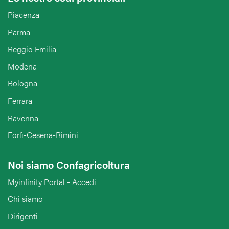
Piacenza
Parma
Reggio Emilia
Modena
Bologna
Ferrara
Ravenna
Forlì-Cesena-Rimini
Noi siamo Confagricoltura
Myinfinity Portal - Accedi
Chi siamo
Dirigenti