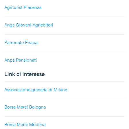
Agriturist Piacenza
Anga Giovani Agricoltori
Patronato Enapa
Anpa Pensionati
Link di interesse
Associazione granaria di Milano
Borsa Merci Bologna
Borsa Merci Modena