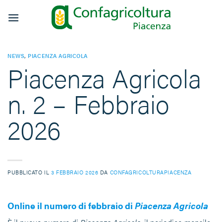
Salta
ai
contenuti
NEWS
,
PIACENZA AGRICOLA
Piacenza Agricola
n. 2 – Febbraio
2026
PUBBLICATO IL
3 FEBBRAIO 2026
DA
CONFAGRICOLTURAPIACENZA
Online il numero di febbraio di
Piacenza Agricola