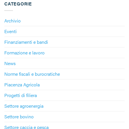
CATEGORIE
Archivio
Eventi
Finanziamenti e bandi
Formazione e lavoro
News
Norme fiscali e burocratiche
Piacenza Agricola
Progetti di filiera
Settore agroenergia
Settore bovino
Settore caccia e pesca