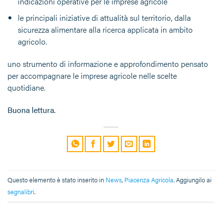
indicazioni operative per le imprese agricole
le principali iniziative di attualità sul territorio, dalla
sicurezza alimentare alla ricerca applicata in ambito
agricolo.
uno strumento di informazione e approfondimento pensato
per accompagnare le imprese agricole nelle scelte
quotidiane.
Buona lettura.
Questo elemento è stato inserito in
News
,
Piacenza Agricola
. Aggiungilo ai
segnalibri
.