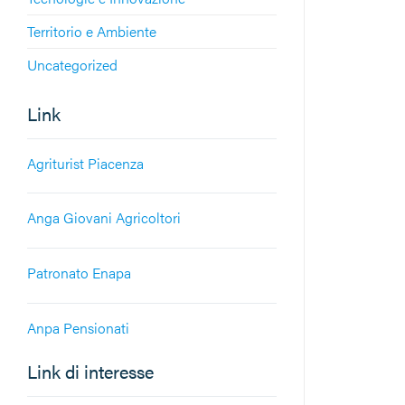
Territorio e Ambiente
Uncategorized
Link
Agriturist Piacenza
Anga Giovani Agricoltori
Patronato Enapa
Anpa Pensionati
Link di interesse