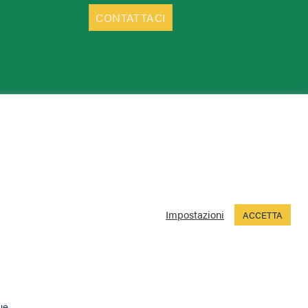
CONTATTACI
Impostazioni
ACCETTA
ue