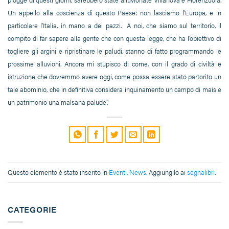
Un appello alla coscienza di questo Paese: non lasciamo l’Europa, e in
particolare l’Italia, in mano a dei pazzi. A noi, che siamo sul territorio, il
compito di far sapere alla gente che con questa legge, che ha l’obiettivo di
togliere gli argini e ripristinare le paludi, stanno di fatto programmando le
prossime alluvioni. Ancora mi stupisco di come, con il grado di civiltà e
istruzione che dovremmo avere oggi, come possa essere stato partorito un
tale abominio, che in definitiva considera inquinamento un campo di mais e
un patrimonio una malsana palude”.
Questo elemento è stato inserito in
Eventi
,
News
. Aggiungilo ai
segnalibri
.
CATEGORIE