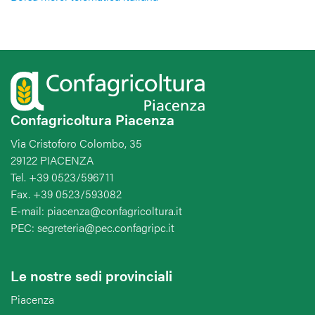
Confagricoltura Piacenza
Via Cristoforo Colombo, 35
29122 PIACENZA
Tel. +39 0523/596711
Fax. +39 0523/593082
E-mail: piacenza@confagricoltura.it
PEC: segreteria@pec.confagripc.it
Le nostre sedi provinciali
Piacenza