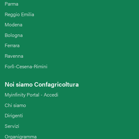
Parma
Reggio Emilia
Modena
Bologna
Ferrara
Ravenna
Forlì-Cesena-Rimini
Noi siamo Confagricoltura
Myinfinity Portal - Accedi
Chi siamo
Dirigenti
Servizi
Organigramma