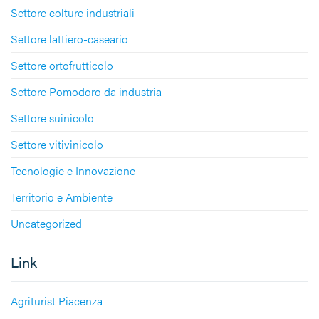
Settore colture industriali
Settore lattiero-caseario
Settore ortofrutticolo
Settore Pomodoro da industria
Settore suinicolo
Settore vitivinicolo
Tecnologie e Innovazione
Territorio e Ambiente
Uncategorized
Link
Agriturist Piacenza