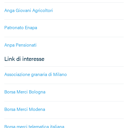
Anga Giovani Agricoltori
Patronato Enapa
Anpa Pensionati
Link di interesse
Associazione granaria di Milano
Borsa Merci Bologna
Borsa Merci Modena
Borsa merci telematica italiana