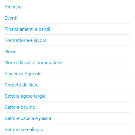
Archivio
Eventi
Finanziamenti e bandi
Formazione e lavoro
News
Norme fiscali e burocratiche
Piacenza Agricola
Progetti di filiera
Settore agroenergia
Settore bovino
Settore caccia e pesca
Settore cerealicolo