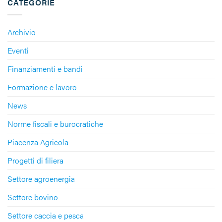
CATEGORIE
Archivio
Eventi
Finanziamenti e bandi
Formazione e lavoro
News
Norme fiscali e burocratiche
Piacenza Agricola
Progetti di filiera
Settore agroenergia
Settore bovino
Settore caccia e pesca