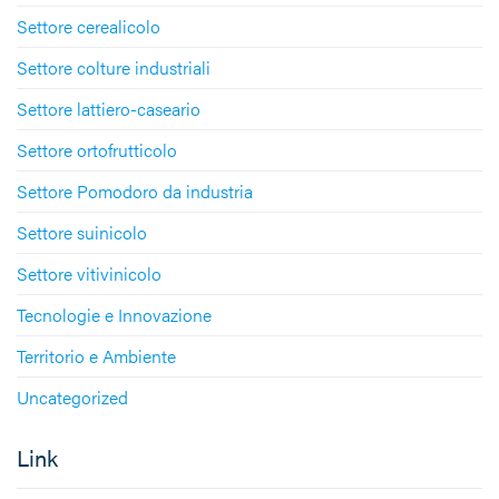
Settore cerealicolo
Settore colture industriali
Settore lattiero-caseario
Settore ortofrutticolo
Settore Pomodoro da industria
Settore suinicolo
Settore vitivinicolo
Tecnologie e Innovazione
Territorio e Ambiente
Uncategorized
Link