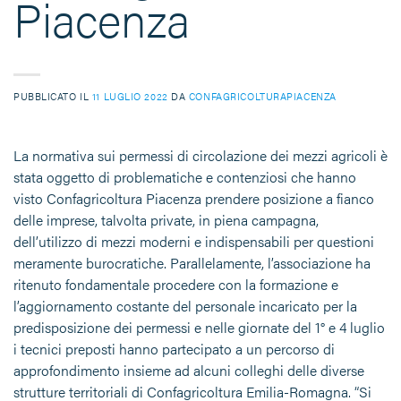
Piacenza
PUBBLICATO IL
11 LUGLIO 2022
DA
CONFAGRICOLTURAPIACENZA
La normativa sui permessi di circolazione dei mezzi agricoli è
stata oggetto di problematiche e contenziosi che hanno
visto Confagricoltura Piacenza prendere posizione a fianco
delle imprese, talvolta private, in piena campagna,
dell’utilizzo di mezzi moderni e indispensabili per questioni
meramente burocratiche. Parallelamente, l’associazione ha
ritenuto fondamentale procedere con la formazione e
l’aggiornamento costante del personale incaricato per la
predisposizione dei permessi e nelle giornate del 1° e 4 luglio
i tecnici preposti hanno partecipato a un percorso di
approfondimento insieme ad alcuni colleghi delle diverse
strutture territoriali di Confagricoltura Emilia-Romagna. “Si