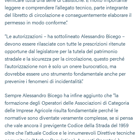
leggere e comprendere l’allegato tecnico, parte integrante
del libretto di circolazione e conseguentemente elaborare il
permesso in modo conforme”.
“Le autorizzazioni – ha sottolineato Alessandro Bicego –
devono essere rilasciate con tutte le prescrizioni ritenute
opportune dal legislatore per la tutela del patrimonio
stradale e la sicurezza per la circolazione, questo perché
l’autorizzazione non è solo un onere burocratico, ma
dovrebbe essere uno strumento fondamentale anche per
prevenire i fenomeni di incidentalità”.
Sempre Alessandro Bicego ha infine aggiunto che “la
formazione degli Operatori delle Associazioni di Categoria
delle Imprese Agricole risulta fondamentale perché le
normative sono diventate veramente complesse, se si pensa
che vale ancora il previgente Codice della Strada del 1959
oltre che l’attuale Codice e le innumerevoli Direttive tecniche