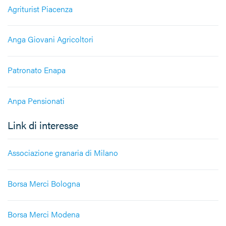
Agriturist Piacenza
Anga Giovani Agricoltori
Patronato Enapa
Anpa Pensionati
Link di interesse
Associazione granaria di Milano
Borsa Merci Bologna
Borsa Merci Modena