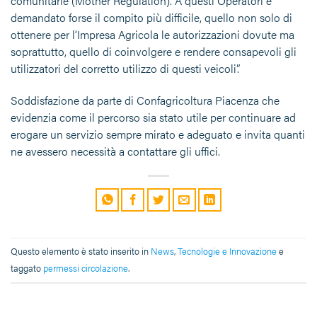
comunitarie (Mother Regulation). A questi Operatori è
demandato forse il compito più difficile, quello non solo di
ottenere per l’Impresa Agricola le autorizzazioni dovute ma
soprattutto, quello di coinvolgere e rendere consapevoli gli
utilizzatori del corretto utilizzo di questi veicoli”.
Soddisfazione da parte di Confagricoltura Piacenza che
evidenzia come il percorso sia stato utile per continuare ad
erogare un servizio sempre mirato e adeguato e invita quanti
ne avessero necessità a contattare gli uffici.
Questo elemento è stato inserito in
News
,
Tecnologie e Innovazione
e
taggato
permessi circolazione
.