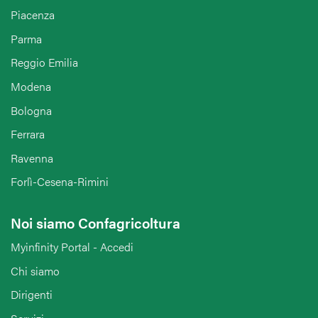
Piacenza
Parma
Reggio Emilia
Modena
Bologna
Ferrara
Ravenna
Forlì-Cesena-Rimini
Noi siamo Confagricoltura
Myinfinity Portal - Accedi
Chi siamo
Dirigenti