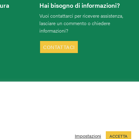
tura
Hai bisogno di informazioni?
Vuoi contattarci per ricevere assistenza,
lasciare un commento o chiedere
informazioni?
CONTATTACI
Impostazioni
ACCETTA