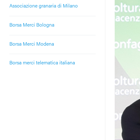
Associazione granaria di Milano
Borsa Merci Bologna
Borsa Merci Modena
Borsa merci telematica italiana