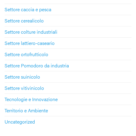
Settore caccia e pesca
Settore cerealicolo
Settore colture industriali
Settore lattiero-caseario
Settore ortofrutticolo
Settore Pomodoro da industria
Settore suinicolo
Settore vitivinicolo
Tecnologie e Innovazione
Territorio e Ambiente
Uncategorized