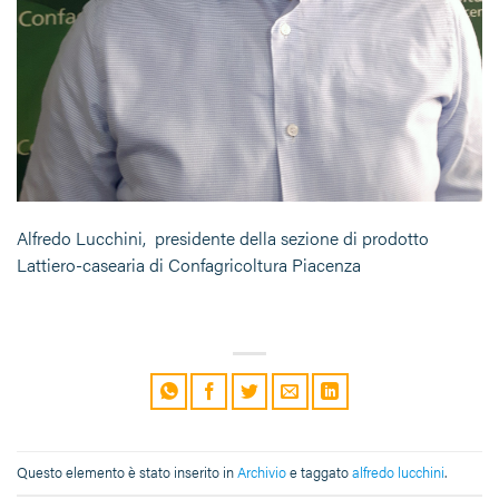
Alfredo Lucchini, presidente della sezione di prodotto
Lattiero-casearia di Confagricoltura Piacenza
Questo elemento è stato inserito in
Archivio
e taggato
alfredo lucchini
.