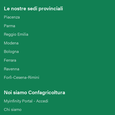
Le nostre sedi provinciali
Piacenza
Parma
Reggio Emilia
Modena
Bologna
Ferrara
Ravenna
Forlì-Cesena-Rimini
Noi siamo Confagricoltura
Myinfinity Portal - Accedi
Chi siamo