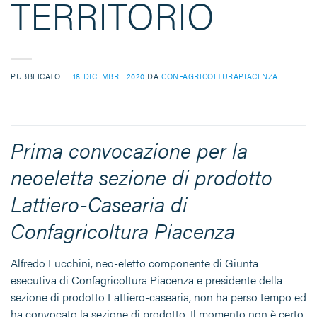
TERRITORIO
PUBBLICATO IL
18 DICEMBRE 2020
DA
CONFAGRICOLTURAPIACENZA
Prima convocazione per la
neoeletta sezione di prodotto
Lattiero-Casearia di
Confagricoltura Piacenza
Alfredo Lucchini, neo-eletto componente di Giunta
esecutiva di Confagricoltura Piacenza e presidente della
sezione di prodotto Lattiero-casearia, non ha perso tempo ed
ha convocato la sezione di prodotto. Il momento non è certo