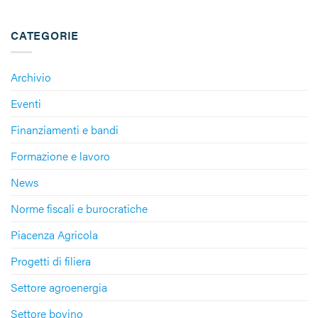
CATEGORIE
Archivio
Eventi
Finanziamenti e bandi
Formazione e lavoro
News
Norme fiscali e burocratiche
Piacenza Agricola
Progetti di filiera
Settore agroenergia
Settore bovino