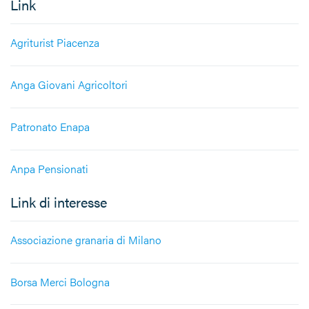
Link
Agriturist Piacenza
Anga Giovani Agricoltori
Patronato Enapa
Anpa Pensionati
Link di interesse
Associazione granaria di Milano
Borsa Merci Bologna