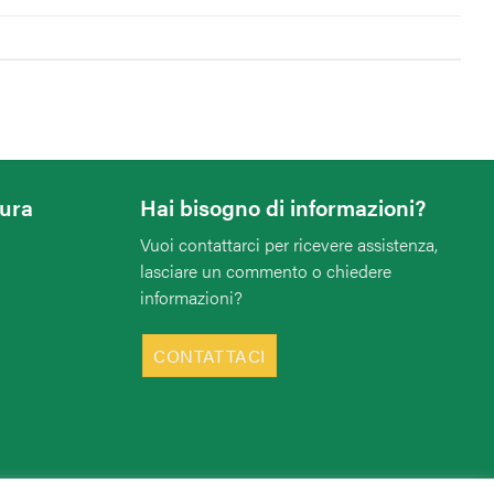
tura
Hai bisogno di informazioni?
Vuoi contattarci per ricevere assistenza,
lasciare un commento o chiedere
informazioni?
CONTATTACI