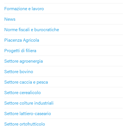
Formazione e lavoro
News
Norme fiscali e burocratiche
Piacenza Agricola
Progetti di filiera
Settore agroenergia
Settore bovino
Settore caccia e pesca
Settore cerealicolo
Settore colture industriali
Settore lattiero-caseario
Settore ortofrutticolo