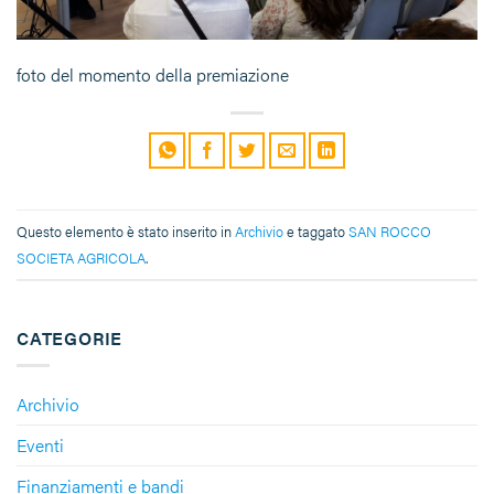
foto del momento della premiazione
Questo elemento è stato inserito in
Archivio
e taggato
SAN ROCCO
SOCIETA AGRICOLA
.
CATEGORIE
Archivio
Eventi
Finanziamenti e bandi