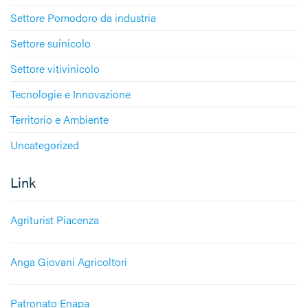
Settore Pomodoro da industria
Settore suinicolo
Settore vitivinicolo
Tecnologie e Innovazione
Territorio e Ambiente
Uncategorized
Link
Agriturist Piacenza
Anga Giovani Agricoltori
Patronato Enapa