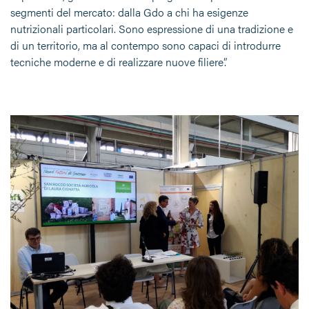
segmenti del mercato: dalla Gdo a chi ha esigenze
nutrizionali particolari. Sono espressione di una tradizione e
di un territorio, ma al contempo sono capaci di introdurre
tecniche moderne e di realizzare nuove filiere”.