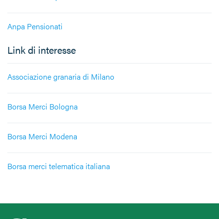
Anpa Pensionati
Link di interesse
Associazione granaria di Milano
Borsa Merci Bologna
Borsa Merci Modena
Borsa merci telematica italiana