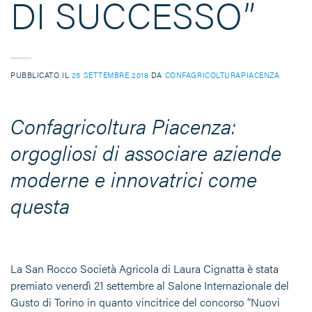
DI SUCCESSO”
PUBBLICATO IL
25 SETTEMBRE 2018
DA
CONFAGRICOLTURAPIACENZA
Confagricoltura Piacenza:
orgogliosi di associare aziende
moderne e innovatrici come
questa
La San Rocco Società Agricola di Laura Cignatta è stata
premiato venerdì 21 settembre al Salone Internazionale del
Gusto di Torino in quanto vincitrice del concorso “Nuovi