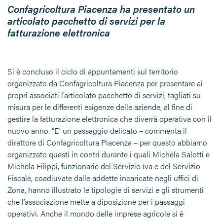
Confagricoltura Piacenza ha presentato un
articolato pacchetto di servizi per la
fatturazione elettronica
Si è concluso il ciclo di appuntamenti sul territorio
organizzato da Confagricoltura Piacenza per presentare ai
propri associati l’articolato pacchetto di servizi, tagliati su
misura per le differenti esigenze delle aziende, al fine di
gestire la fatturazione elettronica che diverrà operativa con il
nuovo anno. “E’ un passaggio delicato – commenta il
direttore di Confagricoltura Piacenza – per questo abbiamo
organizzato questi in contri durante i quali Michela Salotti e
Michela Filippi, funzionarie del Servizio Iva e del Servizio
Fiscale, coadiuvate dalle addette incaricate negli uffici di
Zona, hanno illustrato le tipologie di servizi e gli strumenti
che l’associazione mette a diposizione per i passaggi
operativi. Anche il mondo delle imprese agricole si è