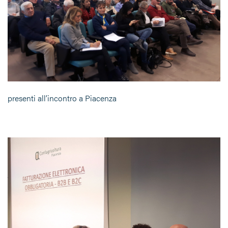
presenti all’incontro a Piacenza