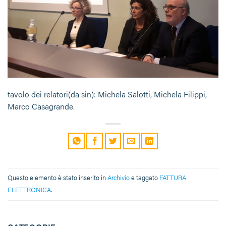
tavolo dei relatori(da sin): Michela Salotti, Michela Filippi,
Marco Casagrande.
Questo elemento è stato inserito in
Archivio
e taggato
FATTURA
ELETTRONICA
.