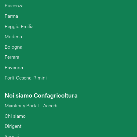
Piacenza
Parma
Reggio Emilia
Modena
Bologna
Ferrara
Ravenna
Forlì-Cesena-Rimini
Noi siamo Confagricoltura
Myinfinity Portal - Accedi
Chi siamo
Dirigenti
Servizi