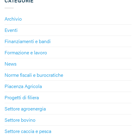
CATEGORIE
Archivio
Eventi
Finanziamenti e bandi
Formazione e lavoro
News
Norme fiscali e burocratiche
Piacenza Agricola
Progetti di filiera
Settore agroenergia
Settore bovino
Settore caccia e pesca