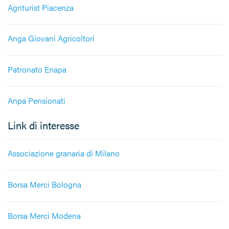
Agriturist Piacenza
Anga Giovani Agricoltori
Patronato Enapa
Anpa Pensionati
Link di interesse
Associazione granaria di Milano
Borsa Merci Bologna
Borsa Merci Modena