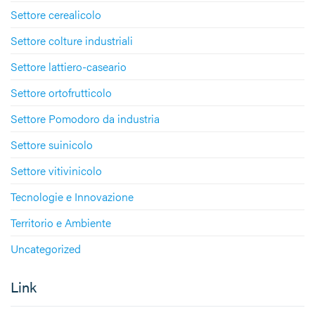
Settore cerealicolo
Settore colture industriali
Settore lattiero-caseario
Settore ortofrutticolo
Settore Pomodoro da industria
Settore suinicolo
Settore vitivinicolo
Tecnologie e Innovazione
Territorio e Ambiente
Uncategorized
Link