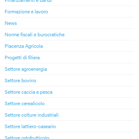
Formazione e lavoro
News
Norme fiscali e burocratiche
Piacenza Agricola
Progetti di filiera
Settore agroenergia
Settore bovino
Settore caccia e pesca
Settore cerealicolo
Settore colture industriali
Settore lattiero-caseario
Settore ortofrutticolo