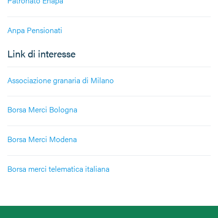
Patronato Enapa
Anpa Pensionati
Link di interesse
Associazione granaria di Milano
Borsa Merci Bologna
Borsa Merci Modena
Borsa merci telematica italiana