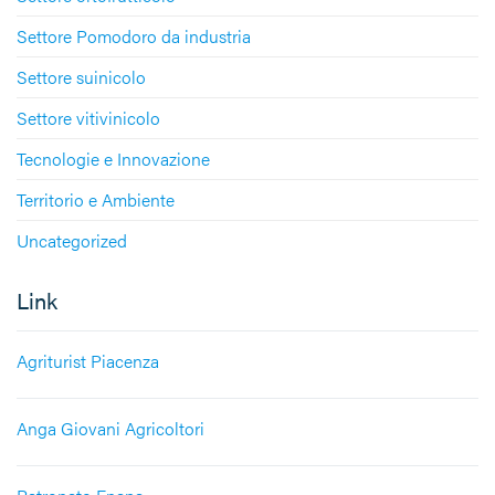
Settore Pomodoro da industria
Settore suinicolo
Settore vitivinicolo
Tecnologie e Innovazione
Territorio e Ambiente
Uncategorized
Link
Agriturist Piacenza
Anga Giovani Agricoltori