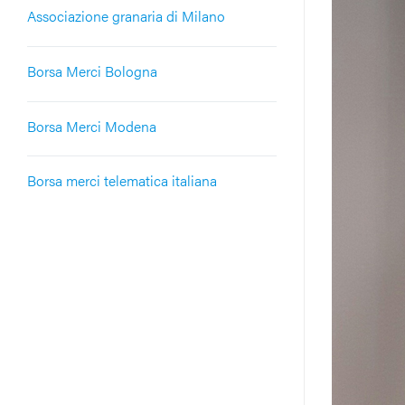
Associazione granaria di Milano
Borsa Merci Bologna
Borsa Merci Modena
Borsa merci telematica italiana