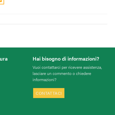
tura
Hai bisogno di informazioni?
Vuoi contattarci per ricevere assistenza,
lasciare un commento o chiedere
informazioni?
CONTATTACI