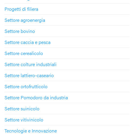
Progetti di filiera
Settore agroenergia
Settore bovino
Settore caccia e pesca
Settore cerealicolo
Settore colture industriali
Settore lattiero-caseario
Settore ortofrutticolo
Settore Pomodoro da industria
Settore suinicolo
Settore vitivinicolo
Tecnologie e Innovazione