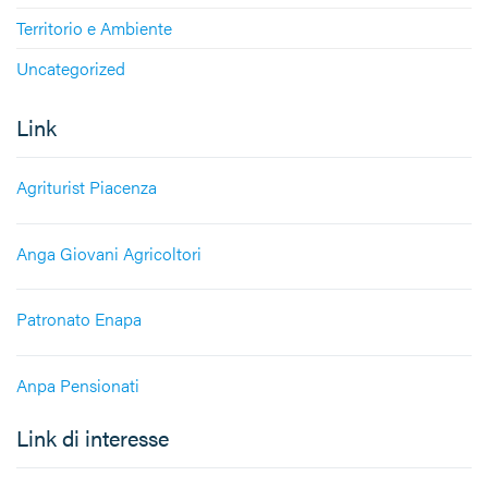
Territorio e Ambiente
Uncategorized
Link
Agriturist Piacenza
Anga Giovani Agricoltori
Patronato Enapa
Anpa Pensionati
Link di interesse