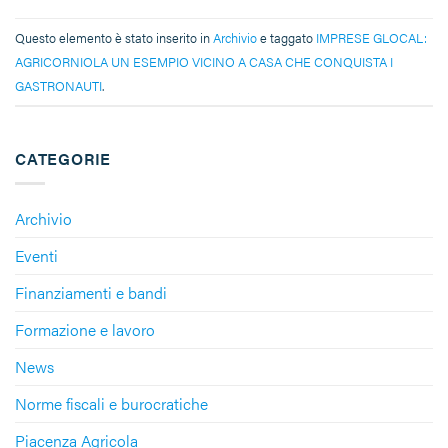
Questo elemento è stato inserito in
Archivio
e taggato
IMPRESE GLOCAL:
AGRICORNIOLA UN ESEMPIO VICINO A CASA CHE CONQUISTA I
GASTRONAUTI
.
CATEGORIE
Archivio
Eventi
Finanziamenti e bandi
Formazione e lavoro
News
Norme fiscali e burocratiche
Piacenza Agricola