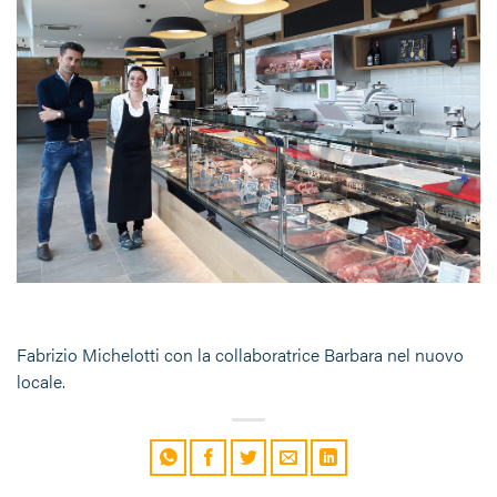
Fabrizio Michelotti con la collaboratrice Barbara nel nuovo
locale.