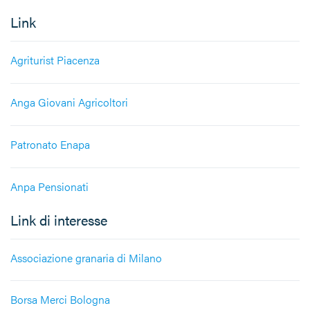
Link
Agriturist Piacenza
Anga Giovani Agricoltori
Patronato Enapa
Anpa Pensionati
Link di interesse
Associazione granaria di Milano
Borsa Merci Bologna