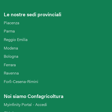
Le nostre sedi provinciali
Piacenza
Parma
Reggio Emilia
Modena
Bologna
Ferrara
Ravenna
Forlì-Cesena-Rimini
Noi siamo Confagricoltura
Myinfinity Portal - Accedi