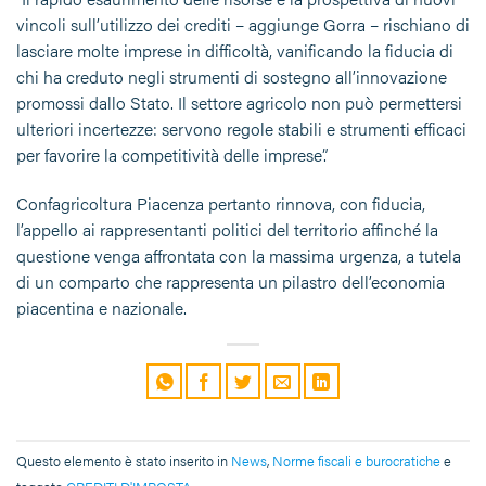
vincoli sull’utilizzo dei crediti – aggiunge Gorra – rischiano di
lasciare molte imprese in difficoltà, vanificando la fiducia di
chi ha creduto negli strumenti di sostegno all’innovazione
promossi dallo Stato. Il settore agricolo non può permettersi
ulteriori incertezze: servono regole stabili e strumenti efficaci
per favorire la competitività delle imprese”.
Confagricoltura Piacenza pertanto rinnova, con fiducia,
l’appello ai rappresentanti politici del territorio affinché la
questione venga affrontata con la massima urgenza, a tutela
di un comparto che rappresenta un pilastro dell’economia
piacentina e nazionale.
Questo elemento è stato inserito in
News
,
Norme fiscali e burocratiche
e