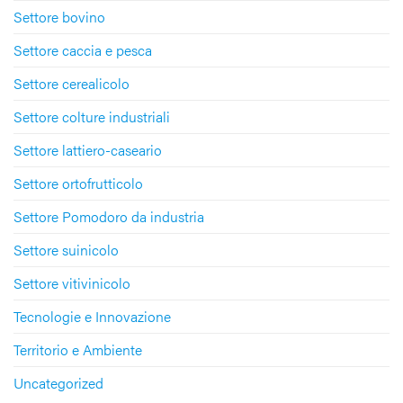
Settore bovino
Settore caccia e pesca
Settore cerealicolo
Settore colture industriali
Settore lattiero-caseario
Settore ortofrutticolo
Settore Pomodoro da industria
Settore suinicolo
Settore vitivinicolo
Tecnologie e Innovazione
Territorio e Ambiente
Uncategorized