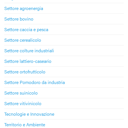
Settore agroenergia
Settore bovino
Settore caccia e pesca
Settore cerealicolo
Settore colture industriali
Settore lattiero-caseario
Settore ortofrutticolo
Settore Pomodoro da industria
Settore suinicolo
Settore vitivinicolo
Tecnologie e Innovazione
Territorio e Ambiente