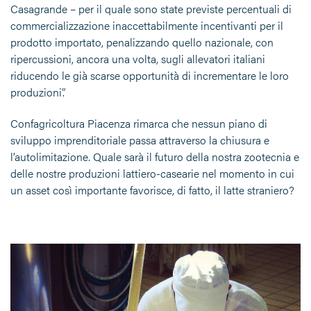
Casagrande – per il quale sono state previste percentuali di
commercializzazione inaccettabilmente incentivanti per il
prodotto importato, penalizzando quello nazionale, con
ripercussioni, ancora una volta, sugli allevatori italiani
riducendo le già scarse opportunità di incrementare le loro
produzioni”.
Confagricoltura Piacenza rimarca che nessun piano di
sviluppo imprenditoriale passa attraverso la chiusura e
l’autolimitazione. Quale sarà il futuro della nostra zootecnia e
delle nostre produzioni lattiero-casearie nel momento in cui
un asset così importante favorisce, di fatto, il latte straniero?