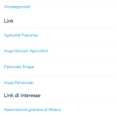
Uncategorized
Link
Agriturist Piacenza
Anga Giovani Agricoltori
Patronato Enapa
Anpa Pensionati
Link di interesse
Associazione granaria di Milano