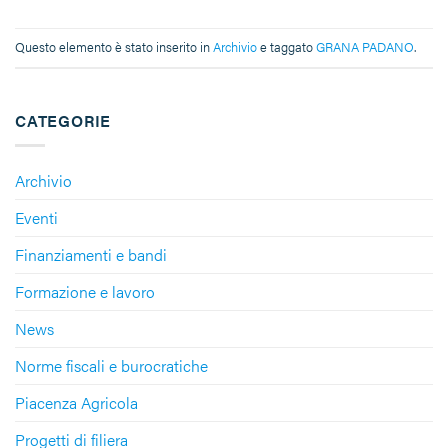
Questo elemento è stato inserito in
Archivio
e taggato
GRANA PADANO
.
CATEGORIE
Archivio
Eventi
Finanziamenti e bandi
Formazione e lavoro
News
Norme fiscali e burocratiche
Piacenza Agricola
Progetti di filiera