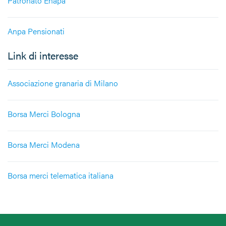
Patronato Enapa
Anpa Pensionati
Link di interesse
Associazione granaria di Milano
Borsa Merci Bologna
Borsa Merci Modena
Borsa merci telematica italiana