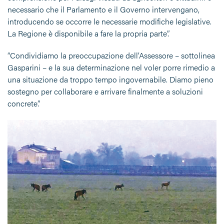
necessario che il Parlamento e il Governo intervengano,
introducendo se occorre le necessarie modifiche legislative.
La Regione è disponibile a fare la propria parte”.
“Condividiamo la preoccupazione dell’Assessore – sottolinea
Gasparini – e la sua determinazione nel voler porre rimedio a
una situazione da troppo tempo ingovernabile. Diamo pieno
sostegno per collaborare e arrivare finalmente a soluzioni
concrete”.