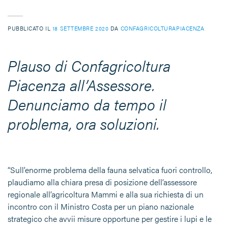
PUBBLICATO IL
18 SETTEMBRE 2020
DA
CONFAGRICOLTURAPIACENZA
Plauso di Confagricoltura
Piacenza all’Assessore.
Denunciamo da tempo il
problema, ora soluzioni.
“Sull’enorme problema della fauna selvatica fuori controllo,
plaudiamo alla chiara presa di posizione dell’assessore
regionale all’agricoltura Mammi e alla sua richiesta di un
incontro con il Ministro Costa per un piano nazionale
strategico che avvii misure opportune per gestire i lupi e le