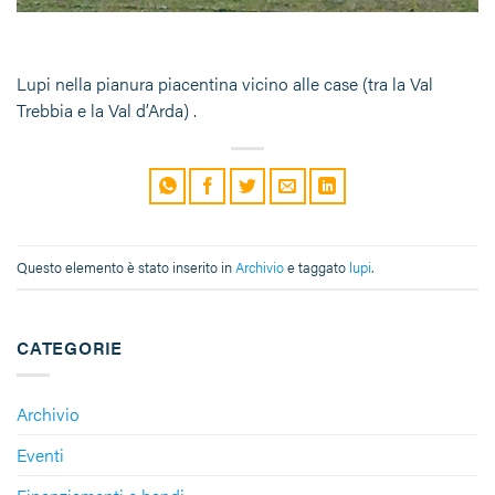
Lupi nella pianura piacentina vicino alle case (tra la Val
Trebbia e la Val d’Arda) .
Questo elemento è stato inserito in
Archivio
e taggato
lupi
.
CATEGORIE
Archivio
Eventi