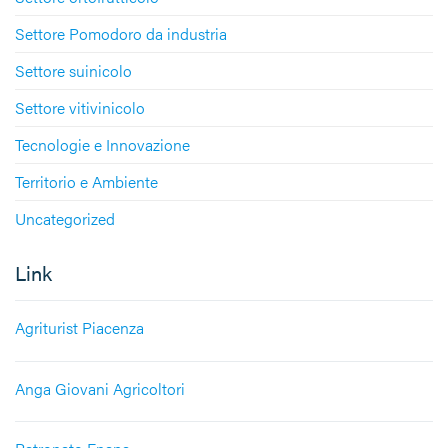
Settore Pomodoro da industria
Settore suinicolo
Settore vitivinicolo
Tecnologie e Innovazione
Territorio e Ambiente
Uncategorized
Link
Agriturist Piacenza
Anga Giovani Agricoltori