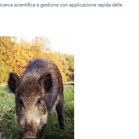
ricerca scientifica e gestione con applicazione rapida delle