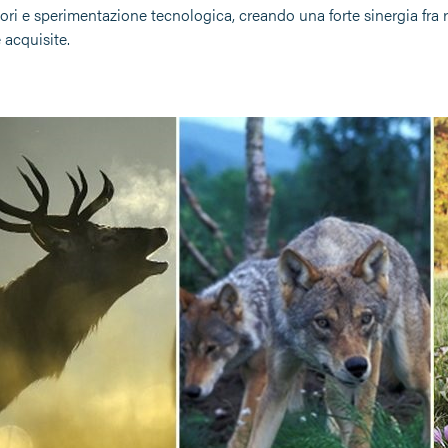
tori e sperimentazione tecnologica, creando una forte sinergia fra 
acquisite.