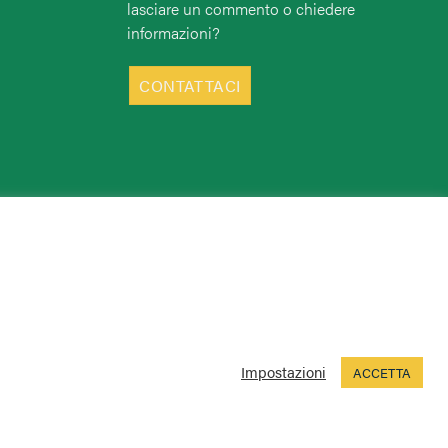
lasciare un commento o chiedere
informazioni?
CONTATTACI
Impostazioni
ACCETTA