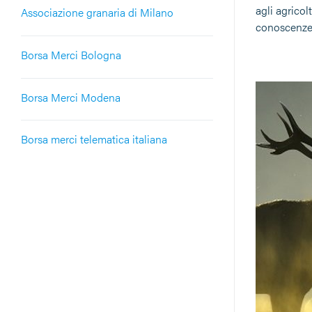
agli agricol
Associazione granaria di Milano
conoscenze 
Borsa Merci Bologna
Borsa Merci Modena
Borsa merci telematica italiana