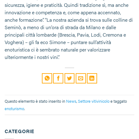
sicurezza, igiene e praticità. Quindi tradizione sì, ma anche
innovazione e competenza e, come appena accennato,
anche formazione”. “La nostra azienda si trova sulle colline di
Seminò, a meno di un’ora di strada da Milano e dalle
principali città lombarde (Brescia, Pavia, Lodi, Cremona e
Voghera) – gli fa eco Simone – puntare sull’attività
enoturistica ci è sembrato naturale per valorizzare
ulteriormente i nostri vini”.
Questo elemento è stato inserito in
News
,
Settore vitivinicolo
e taggato
enoturismo
.
CATEGORIE