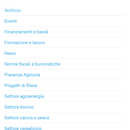
Archivio
Eventi
Finanziamenti e bandi
Formazione e lavoro
News
Norme fiscali e burocratiche
Piacenza Agricola
Progetti di filiera
Settore agroenergia
Settore bovino
Settore caccia e pesca
Settore cerealicolo