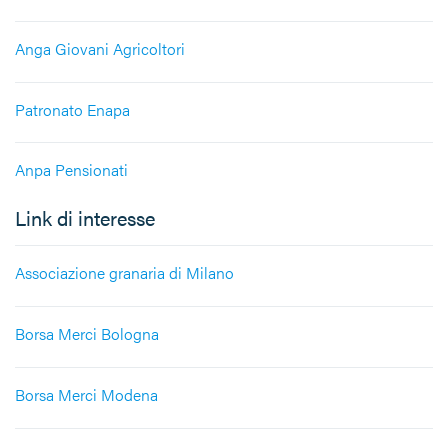
Anga Giovani Agricoltori
Patronato Enapa
Anpa Pensionati
Link di interesse
Associazione granaria di Milano
Borsa Merci Bologna
Borsa Merci Modena