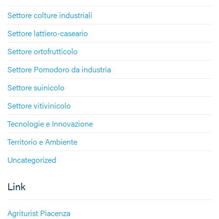
Settore colture industriali
Settore lattiero-caseario
Settore ortofrutticolo
Settore Pomodoro da industria
Settore suinicolo
Settore vitivinicolo
Tecnologie e Innovazione
Territorio e Ambiente
Uncategorized
Link
Agriturist Piacenza