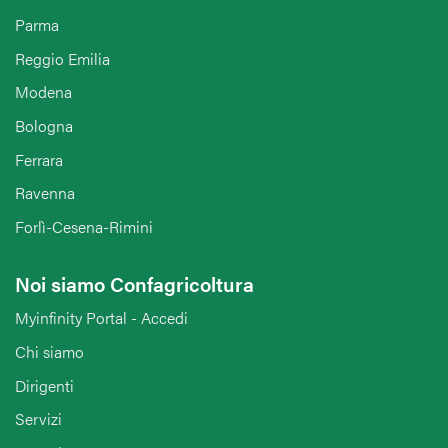
Parma
Reggio Emilia
Modena
Bologna
Ferrara
Ravenna
Forlì-Cesena-Rimini
Noi siamo Confagricoltura
Myinfinity Portal - Accedi
Chi siamo
Dirigenti
Servizi