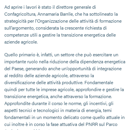
Ad aprire i lavori è stato il direttore generale di
Confagricoltura, Annamaria Barrile, che ha sottolineato la
strategicità per l’Organizzazione delle attività di formazione
sull’argomento, considerata la crescente richiesta di
competenze utili a gestire la transizione energetica delle
aziende agricole.
Quello primario è, infatti, un settore che può esercitare un
importante ruolo nella riduzione della dipendenza energetica
del Paese, generando anche un’opportunità di integrazione
al reddito delle aziende agricole, attraverso la
diversificazione delle attività produttive. Fondamentale
quindi per tutte le imprese agricole, approfondire e gestire la
transizione energetica, anche attraverso la formazione.
Approfondite durante il corso le norme, gli incentivi, gli
aspetti tecnici e tecnologici in materia di energia, temi
fondamentali in un momento delicato come quello attuale in
cui inoltre è in corso la fase attuativa del PNRR sul Parco