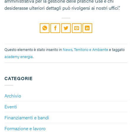
amministrativa per la gestione delle pratiche Gse e chi
desiderasse ulteriori dettagli può rivolgersi ai nostri uffici”.
Questo elemento è stato inserito in
News
,
Territorio e Ambiente
e taggato
academy energia
.
CATEGORIE
Archivio
Eventi
Finanziamenti e bandi
Formazione e lavoro