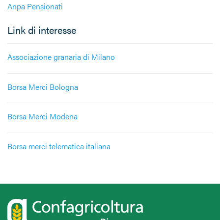
Anpa Pensionati
Link di interesse
Associazione granaria di Milano
Borsa Merci Bologna
Borsa Merci Modena
Borsa merci telematica italiana