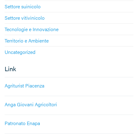
Settore suinicolo
Settore vitivinicolo
Tecnologie e Innovazione
Territorio e Ambiente
Uncategorized
Link
Agriturist Piacenza
Anga Giovani Agricoltori
Patronato Enapa