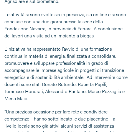
Agrisolare e sul biometano.
Le attività si sono svolte sia in presenza, sia on line e si sono
concluse con una due giorni presso la sede della
Fondazione Navarra, in provincia di Ferrara. A conclusione
dei lavori una visita ad un impianto a biogas.
L’iniziativa ha rappresentato l’avvio di una formazione
continua in materia di energia, finalizzata a consolidare,
promuovere e sviluppare professionalità in grado di
accompagnare le imprese agricole in progetti di transizione
energetica e di sostenibilità ambientale. Ad intervenire come
docenti sono stati Donato Rotundo, Roberta Papili,
Tommaso Honorati, Alessandro Pantano, Marco Pezzaglia e
Mena Maio.
“Una preziosa occasione per fare rete e condividere
competenze – hanno sottolineato le due piacentine – a
livello locale sono già attivi alcuni servizi di assistenza