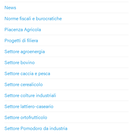
News
Norme fiscali e burocratiche
Piacenza Agricola
Progetti di filiera
Settore agroenergia
Settore bovino
Settore caccia e pesca
Settore cerealicolo
Settore colture industriali
Settore lattiero-caseario
Settore ortofrutticolo
Settore Pomodoro da industria