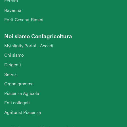
Ferrara
Ravenna
Forlì-Cesena-Rimini
Noi siamo Confagricoltura
Myinfinity Portal - Accedi
Chi siamo
Dirigenti
Servizi
Organigramma
Piacenza Agricola
Enti collegati
Agriturist Piacenza