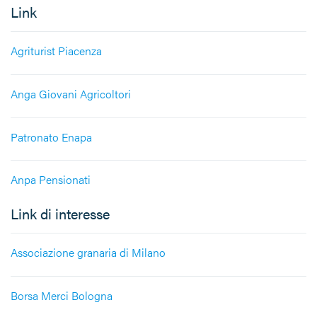
Link
Agriturist Piacenza
Anga Giovani Agricoltori
Patronato Enapa
Anpa Pensionati
Link di interesse
Associazione granaria di Milano
Borsa Merci Bologna