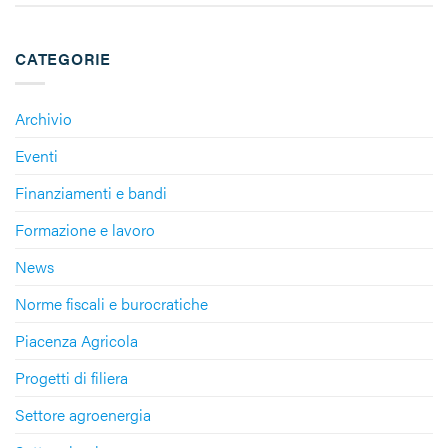
CATEGORIE
Archivio
Eventi
Finanziamenti e bandi
Formazione e lavoro
News
Norme fiscali e burocratiche
Piacenza Agricola
Progetti di filiera
Settore agroenergia