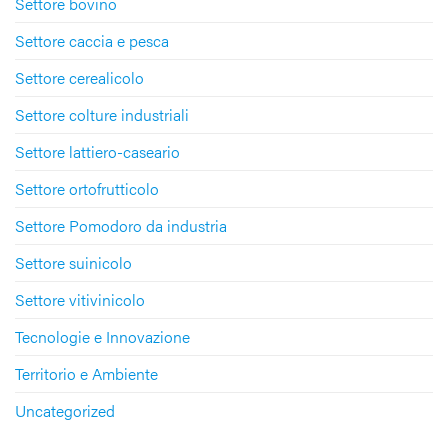
Settore bovino
Settore caccia e pesca
Settore cerealicolo
Settore colture industriali
Settore lattiero-caseario
Settore ortofrutticolo
Settore Pomodoro da industria
Settore suinicolo
Settore vitivinicolo
Tecnologie e Innovazione
Territorio e Ambiente
Uncategorized