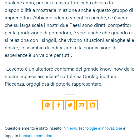
qualche anno, per cui il costruttore ci ha chiesto la
disponibilità a mostrarla in azione anche a questo gruppo di
imprenditori. Abbiamo aderito volentieri perché, se è vero
che su larga scala i nostri due Paesi sono diretti competitor
per la produzione di pomodoro, è vero anche che quando ci
si relaziona con i singoli, che vivono situazioni analoghe alle
nostre, lo scambio di indicazioni e la condivisione di
esperienze è un valore per tutti”.
“L’evento è un’ulteriore conferma del grande know-how delle
nostre imprese associate” sottolinea Confagricoltura
Piacenza, orgogliosa di poterle rappresentare.
Questo elemento è stato inserito in
News
,
Tecnologie e Innovazione
e
taggato
trapianto pomodoro
.