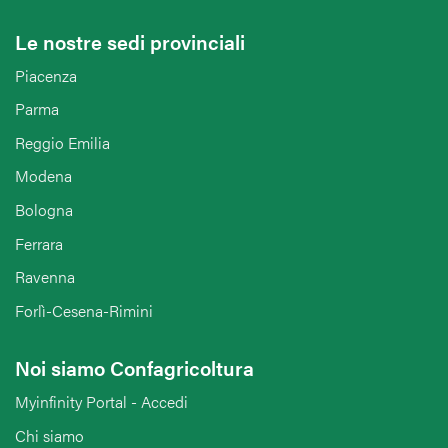
Le nostre sedi provinciali
Piacenza
Parma
Reggio Emilia
Modena
Bologna
Ferrara
Ravenna
Forlì-Cesena-Rimini
Noi siamo Confagricoltura
Myinfinity Portal - Accedi
Chi siamo