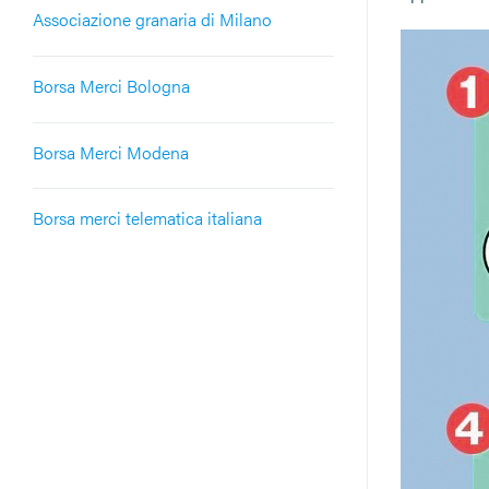
Associazione granaria di Milano
Borsa Merci Bologna
Borsa Merci Modena
Borsa merci telematica italiana