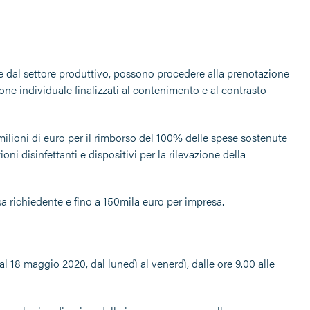
e dal settore produttivo, possono procedere alla prenotazione
zione individuale finalizzati al contenimento e al contrasto
milioni di euro per il rimborso del 100% delle spese sostenute
ioni disinfettanti e dispositivi per la rilevazione della
a richiedente e fino a 150mila euro per impresa.
al 18 maggio 2020, dal lunedì al venerdì, dalle ore 9.00 alle